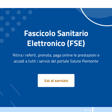
Fascicolo Sanitario
Elettronico (FSE)
Ritira i referti, prenota, paga online le prestazioni e
accedi a tutti i servizi del portale Salute Piemonte
Vai al servizio