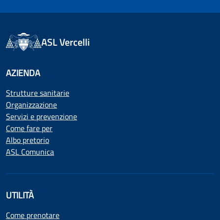
ASL Vercelli
AZIENDA
Strutture sanitarie
Organizzazione
Servizi e prevenzione
Come fare per
Albo pretorio
ASL Comunica
UTILITÀ
Come prenotare