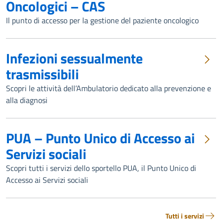
Oncologici – CAS
Il punto di accesso per la gestione del paziente oncologico
Infezioni sessualmente
trasmissibili
Scopri le attività dell’Ambulatorio dedicato alla prevenzione e
alla diagnosi
PUA – Punto Unico di Accesso ai
Servizi sociali
Scopri tutti i servizi dello sportello PUA, il Punto Unico di
Accesso ai Servizi sociali
Tutti i servizi