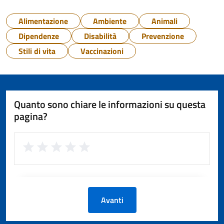
Alimentazione
Ambiente
Animali
Dipendenze
Disabilità
Prevenzione
Stili di vita
Vaccinazioni
Quanto sono chiare le informazioni su questa
pagina?
Avanti