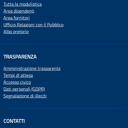
Tutta la modulistica
Area dipendenti
Area fornitori
Ufficio Relazioni con il Pubblico
Albo pretorio
TRASPARENZA
Amministrazione trasparente
Tempi di attesa
Accesso civico
Dati personali (GDPR)
Segnalazione di illeciti
CONTATTI