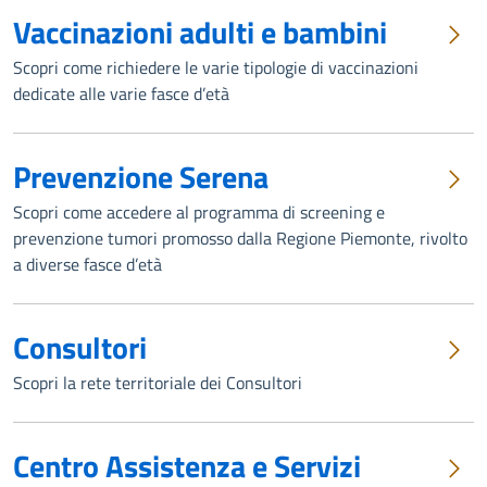
Vaccinazioni adulti e bambini
Scopri come richiedere le varie tipologie di vaccinazioni
dedicate alle varie fasce d’età
Prevenzione Serena
Scopri come accedere al programma di screening e
prevenzione tumori promosso dalla Regione Piemonte, rivolto
a diverse fasce d’età
Consultori
Scopri la rete territoriale dei Consultori
Centro Assistenza e Servizi