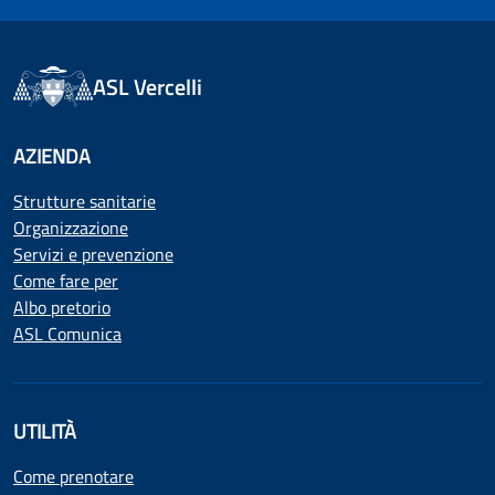
ASL Vercelli
AZIENDA
Strutture sanitarie
Organizzazione
Servizi e prevenzione
Come fare per
Albo pretorio
ASL Comunica
UTILITÀ
Come prenotare