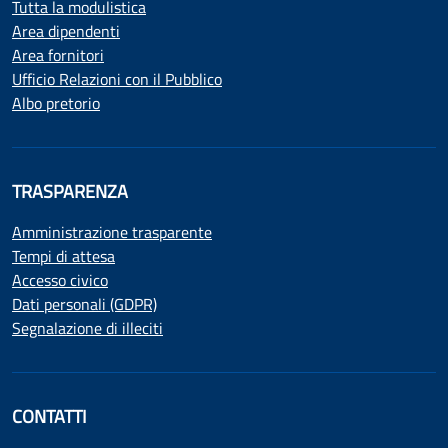
Tutta la modulistica
Area dipendenti
Area fornitori
Ufficio Relazioni con il Pubblico
Albo pretorio
TRASPARENZA
Amministrazione trasparente
Tempi di attesa
Accesso civico
Dati personali (GDPR)
Segnalazione di illeciti
CONTATTI