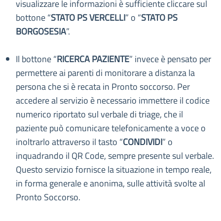
visualizzare le informazioni è sufficiente cliccare sul
bottone “
STATO PS VERCELLI
” o “
STATO PS
BORGOSESIA
”.
Il bottone “
RICERCA PAZIENTE
” invece è pensato per
permettere ai parenti di monitorare a distanza la
persona che si è recata in Pronto soccorso. Per
accedere al servizio è necessario immettere il codice
numerico riportato sul verbale di triage, che il
paziente può comunicare telefonicamente a voce o
inoltrarlo attraverso il tasto “
CONDIVIDI
” o
inquadrando il QR Code, sempre presente sul verbale.
Questo servizio fornisce la situazione in tempo reale,
in forma generale e anonima, sulle attività svolte al
Pronto Soccorso.