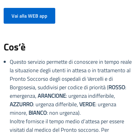
Vai alla WEB app
Cos’è
Questo servizio permette di conoscere in tempo reale
la situazione degli utenti in attesa o in trattamento al
Pronto Soccorso degli ospedali di Vercelli e di
Borgosesia, suddivisi per codice di priorità (
ROSSO
:
emergenza,
ARANCIONE
: urgenza indifferibile,
AZZURRO
: urgenza differibile,
VERDE
: urgenza
minore,
BIANCO
: non urgenza).
Inoltre fornisce il tempo medio d’attesa per essere
visitati dal medico del Pronto soccorso. Per