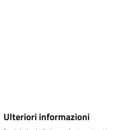
Ulteriori informazioni