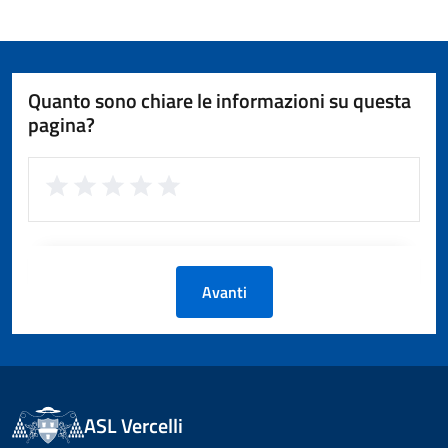
Quanto sono chiare le informazioni su questa
pagina?
Avanti
ASL Vercelli