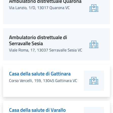
Ambulatorio distrettuale Quarona
Via Lanzio, 1/D, 13017 Quarona VC
Ambulatorio distrettuale di
Serravalle Sesia
Viale Roma, 17, 13037 Serravalle Sesia VC
Casa della salute di Gattinara
Corso Vercelli, 159, 13045 Gattinara VC
Casa della salute di Varallo