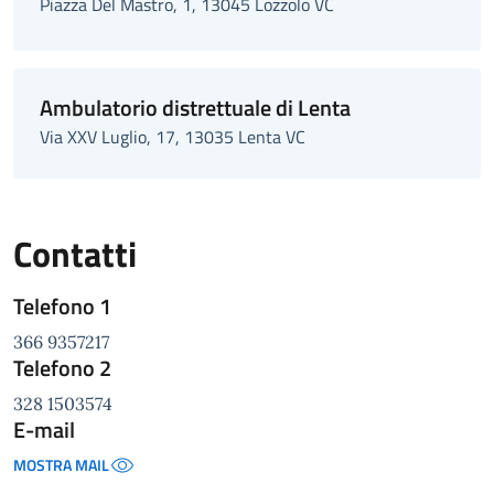
Piazza Del Mastro, 1, 13045 Lozzolo VC
Ambulatorio distrettuale di Lenta
Via XXV Luglio, 17, 13035 Lenta VC
Contatti
Telefono 1
366 9357217
Telefono 2
328 1503574
E-mail
MOSTRA MAIL