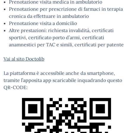
Prenotazione visita medica in ambulatorio
Prenotazione per prescrizione di farmaci in terapia
cronica da effettuare in ambulatorio
Prenotazione visita a domicilio
Altre prestazioni: richiesta invalidità, certificati
sportivi, certificato porto d’armi, certificati
anamnestici per TAC e simili, certificati per patente
Vai al sito Doctolib
La piattaforma è accessibile anche da smartphone,
tramite l’apposita app scaricabile inquadrando questo
QR-CODE: