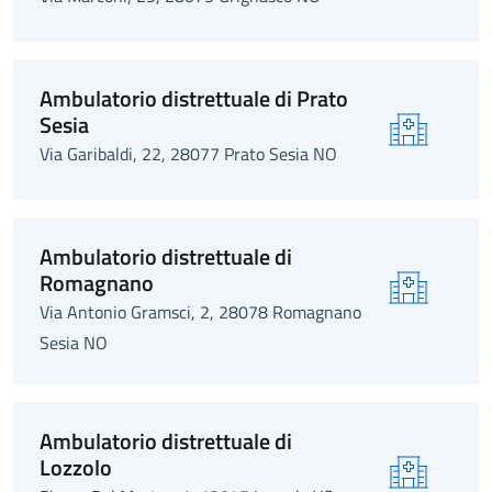
Ambulatorio distrettuale di Prato
Sesia
Via Garibaldi, 22, 28077 Prato Sesia NO
Ambulatorio distrettuale di
Romagnano
Via Antonio Gramsci, 2, 28078 Romagnano
Sesia NO
Ambulatorio distrettuale di
Lozzolo