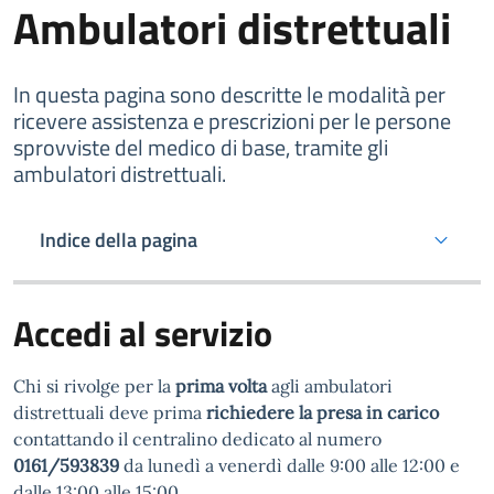
Ambulatori distrettuali
In questa pagina sono descritte le modalità per
ricevere assistenza e prescrizioni per le persone
sprovviste del medico di base, tramite gli
ambulatori distrettuali.
Indice della pagina
Accedi al servizio
Chi si rivolge per la
prima volta
agli ambulatori
distrettuali deve prima
richiedere la presa in carico
contattando il centralino dedicato al numero
0161/593839
da lunedì a venerdì dalle 9:00 alle 12:00 e
dalle 13:00 alle 15:00.