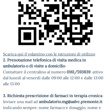
Scarica qui il volantino con le istruzioni di utilizzo
2. Prenotazione telefonica di visita medica in
ambulatorio o di visite a domicilio
Contattare il centralino al numero
0161/593839
attivo
dal lunedì al venerdì dalle 09:00 alle 12:00 e dalle 13:00
alle 15:00
3. Richiesta prescrizione di farmaci in terapia cronica
Inviare una mail ad
ambulatorio.mg@aslvc.piemonte.it
indicando sempre: nome farmaco e dosaggio, nome e