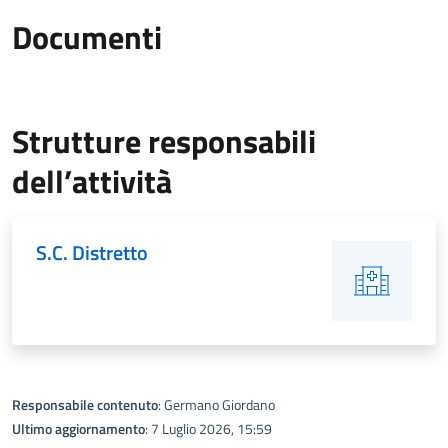
Documenti
Strutture responsabili
dell’attività
S.C. Distretto
Responsabile contenuto
: Germano Giordano
Ultimo aggiornamento
: 7 Luglio 2026, 15:59