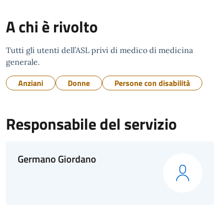
A chi è rivolto
Tutti gli utenti dell’ASL privi di medico di medicina
generale.
Anziani
Donne
Persone con disabilità
Responsabile del servizio
Germano Giordano