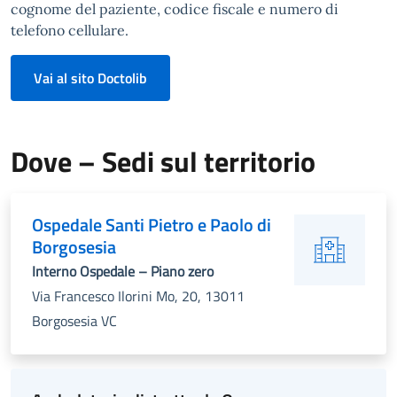
cognome del paziente, codice fiscale e numero di
telefono cellulare.
Vai al sito Doctolib
Dove – Sedi sul territorio
Ospedale Santi Pietro e Paolo di
Borgosesia
Interno Ospedale – Piano zero
Via Francesco Ilorini Mo, 20, 13011
Borgosesia VC