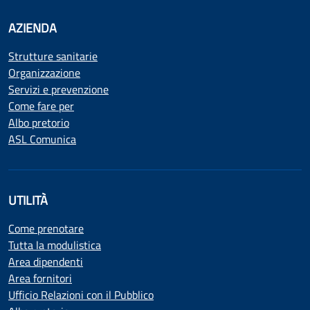
AZIENDA
Strutture sanitarie
Organizzazione
Servizi e prevenzione
Come fare per
Albo pretorio
ASL Comunica
UTILITÀ
Come prenotare
Tutta la modulistica
Area dipendenti
Area fornitori
Ufficio Relazioni con il Pubblico