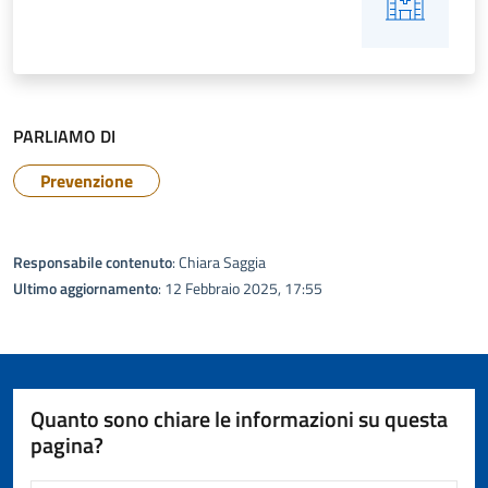
PARLIAMO DI
Prevenzione
Responsabile contenuto
: Chiara Saggia
Ultimo aggiornamento
: 12 Febbraio 2025, 17:55
Quanto sono chiare le informazioni su questa
pagina?