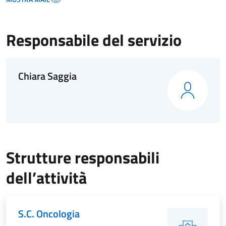
Responsabile del servizio
Chiara Saggia
Strutture responsabili
dell’attività
S.C. Oncologia