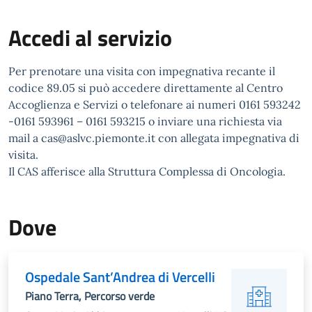
Accedi al servizio
Per prenotare una visita con impegnativa recante il
codice 89.05 si può accedere direttamente al Centro
Accoglienza e Servizi o telefonare ai numeri 0161 593242
-0161 593961 – 0161 593215 o inviare una richiesta via
mail a cas@aslvc.piemonte.it con allegata impegnativa di
visita.
Il CAS afferisce alla Struttura Complessa di Oncologia.
Dove
Ospedale Sant’Andrea di Vercelli
Piano Terra, Percorso verde