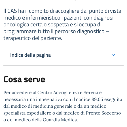
Il CAS ha il compito di accogliere dal punto di vista
medico e infermieristico i pazienti con diagnosi
oncologica certa o sospetta e si occupa di
programmare tutto il percorso diagnostico –
terapeutico del paziente.
Indice della pagina
Cosa serve
Per accedere al Centro Accoglienza e Servizi è
necessaria una impegnativa con il codice 89.05 eseguita
dal medico di medicina generale o da un medico
specialista ospedaliero o dal medico di Pronto Soccorso
o del medico della Guardia Medica.