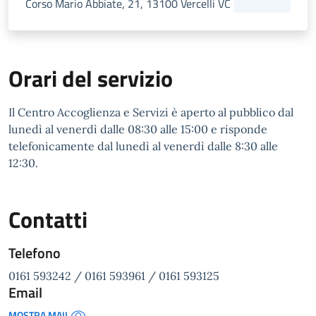
Corso Mario Abbiate, 21, 13100 Vercelli VC
Orari del servizio
Il Centro Accoglienza e Servizi è aperto al pubblico dal
lunedì al venerdì dalle 08:30 alle 15:00 e risponde
telefonicamente dal lunedì al venerdì dalle 8:30 alle
12:30.
Contatti
Telefono
0161 593242 / 0161 593961 / 0161 593125
Email
MOSTRA MAIL