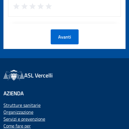
Avanti
ASL Vercelli
AZIENDA
Strutture sanitarie
Organizzazione
Servizi e prevenzione
Come fare per