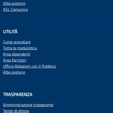
Albo pretorio
ASL Comunica
UTILITÀ
Come prenotare
Tutta la modulistica
Area dipendenti
Area fornitori
Ufficio Relazioni con il Pubblico
Albo pretorio
TRASPARENZA
Amministrazione trasparente
Tempi di attesa