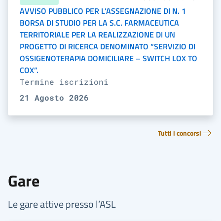
AVVISO PUBBLICO PER L’ASSEGNAZIONE DI N. 1
BORSA DI STUDIO PER LA S.C. FARMACEUTICA
TERRITORIALE PER LA REALIZZAZIONE DI UN
PROGETTO DI RICERCA DENOMINATO “SERVIZIO DI
OSSIGENOTERAPIA DOMICILIARE – SWITCH LOX TO
COX”.
Termine iscrizioni
21 Agosto 2026
Tutti i concorsi
Gare
Le gare attive presso l’ASL