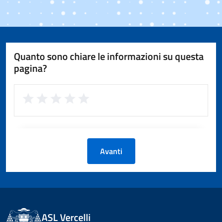
Quanto sono chiare le informazioni su questa
pagina?
Avanti
ASL Vercelli