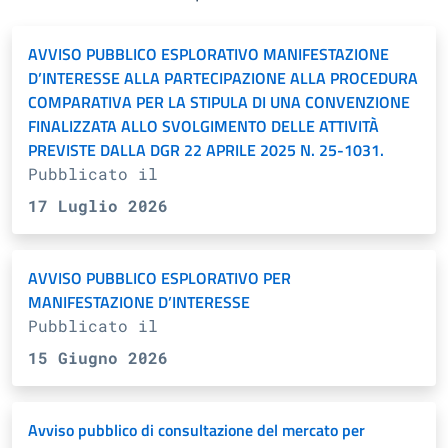
AVVISO PUBBLICO ESPLORATIVO MANIFESTAZIONE
D’INTERESSE ALLA PARTECIPAZIONE ALLA PROCEDURA
COMPARATIVA PER LA STIPULA DI UNA CONVENZIONE
FINALIZZATA ALLO SVOLGIMENTO DELLE ATTIVITÀ
PREVISTE DALLA DGR 22 APRILE 2025 N. 25-1031.
Pubblicato il
17 Luglio 2026
AVVISO PUBBLICO ESPLORATIVO PER
MANIFESTAZIONE D’INTERESSE
Pubblicato il
15 Giugno 2026
Avviso pubblico di consultazione del mercato per