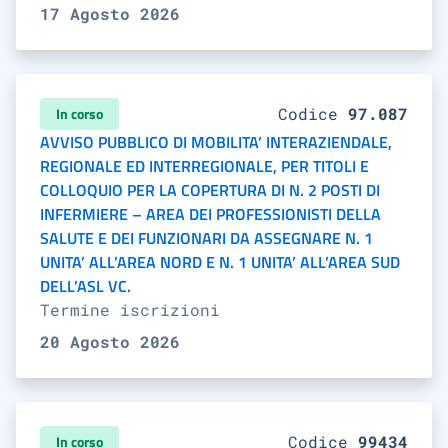
17 Agosto 2026
In corso
Codice
97.087
AVVISO PUBBLICO DI MOBILITA’ INTERAZIENDALE,
REGIONALE ED INTERREGIONALE, PER TITOLI E
COLLOQUIO PER LA COPERTURA DI N. 2 POSTI DI
INFERMIERE – AREA DEI PROFESSIONISTI DELLA
SALUTE E DEI FUNZIONARI DA ASSEGNARE N. 1
UNITA’ ALL’AREA NORD E N. 1 UNITA’ ALL’AREA SUD
DELL’ASL VC.
Termine iscrizioni
20 Agosto 2026
In corso
Codice
99434