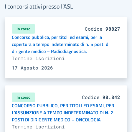
I concorsi attivi presso l’ASL
In corso
Codice
98827
Concorso pubblico, per titoli ed esami, per la
copertura a tempo indeterminato di n. 5 posti di
dirigente medico – Radiodiagnostica.
Termine iscrizioni
17 Agosto 2026
In corso
Codice
98.842
CONCORSO PUBBLICO, PER TITOLI ED ESAMI, PER
L’ASSUNZIONE A TEMPO INDETERMINATO DI N. 2
POSTI DI DIRIGENTE MEDICO – ONCOLOGIA
Termine iscrizioni