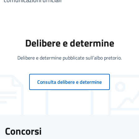
Delibere e determine
Delibere e determine pubblicate sull’albo pretorio.
Consulta delibere e determine
Concorsi