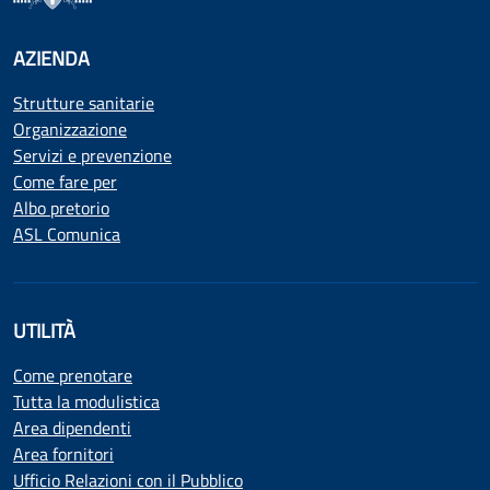
AZIENDA
Strutture sanitarie
Organizzazione
Servizi e prevenzione
Come fare per
Albo pretorio
ASL Comunica
UTILITÀ
Come prenotare
Tutta la modulistica
Area dipendenti
Area fornitori
Ufficio Relazioni con il Pubblico