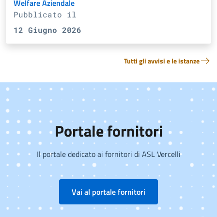
Welfare Aziendale
Pubblicato il
12 Giugno 2026
Tutti gli avvisi e le istanze
Portale fornitori
Il portale dedicato ai fornitori di ASL Vercelli
Vai al portale fornitori