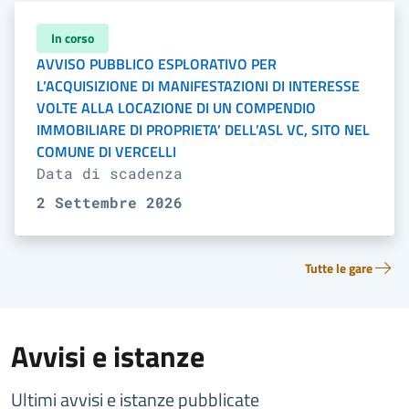
In corso
AVVISO PUBBLICO ESPLORATIVO PER
L’ACQUISIZIONE DI MANIFESTAZIONI DI INTERESSE
VOLTE ALLA LOCAZIONE DI UN COMPENDIO
IMMOBILIARE DI PROPRIETA’ DELL’ASL VC, SITO NEL
COMUNE DI VERCELLI
Data di scadenza
2 Settembre 2026
Tutte le gare
Avvisi e istanze
Ultimi avvisi e istanze pubblicate