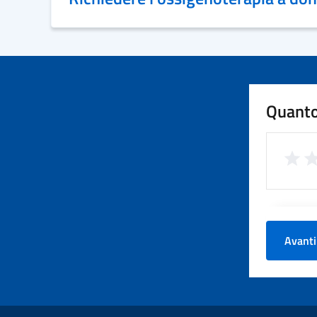
Quanto
Avanti