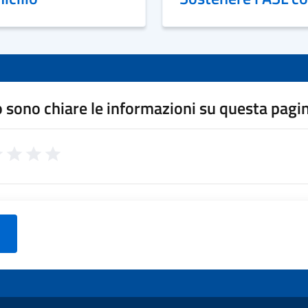
 sono chiare le informazioni su questa pagi