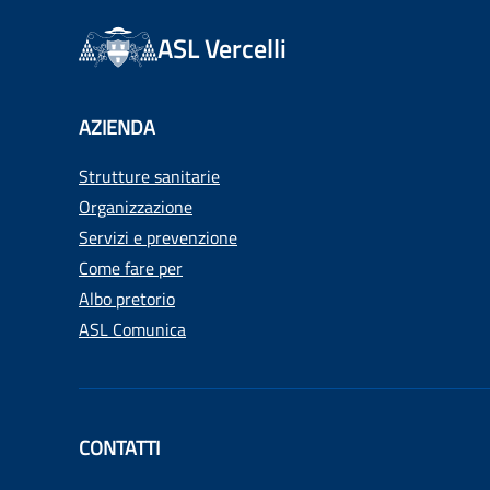
ASL Vercelli
AZIENDA
Strutture sanitarie
Organizzazione
Servizi e prevenzione
Come fare per
Albo pretorio
ASL Comunica
CONTATTI