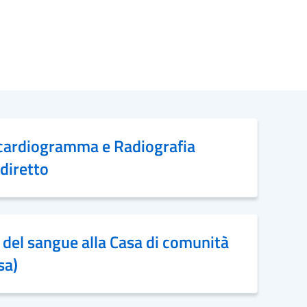
ocardiogramma e Radiografia
diretto
 del sangue alla Casa di comunità
sa)