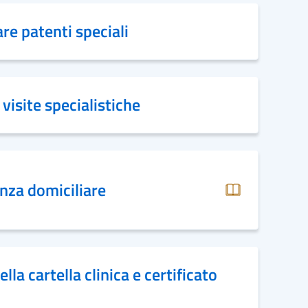
re patenti speciali
visite specialistiche
nza domiciliare
lla cartella clinica e certificato