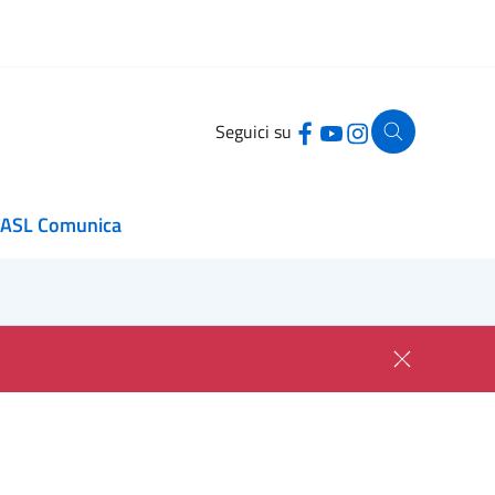
Seguici su
ASL Comunica