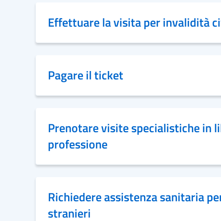
Effettuare la visita per invalidità ci
Pagare il ticket
Prenotare visite specialistiche in l
professione
Richiedere assistenza sanitaria per
stranieri