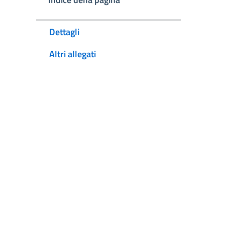
Dettagli
Altri allegati