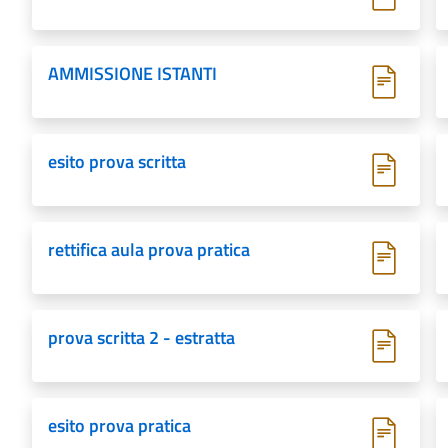
AMMISSIONE ISTANTI
esito prova scritta
rettifica aula prova pratica
prova scritta 2 - estratta
esito prova pratica