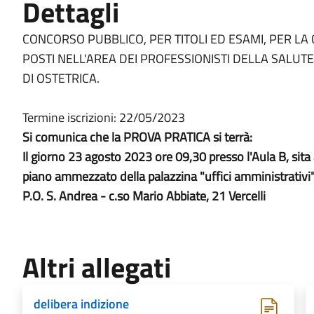
Dettagli
CONCORSO PUBBLICO, PER TITOLI ED ESAMI, PER LA
POSTI NELL'AREA DEI PROFESSIONISTI DELLA SALUT
DI OSTETRICA.
Termine iscrizioni: 22/05/2023
Si comunica che la PROVA PRATICA si terrà:
Il giorno 23 agosto 2023 ore 09,30 presso l'Aula B, sita 
piano ammezzato della palazzina "uffici amministrativi"
P.O. S. Andrea - c.so Mario Abbiate, 21 Vercelli
Altri allegati
delibera indizione