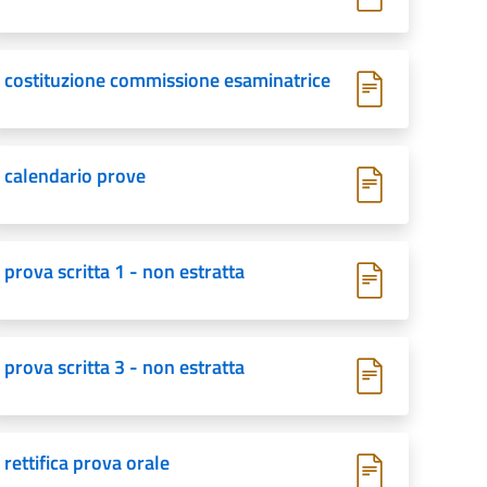
costituzione commissione esaminatrice
calendario prove
prova scritta 1 - non estratta
prova scritta 3 - non estratta
rettifica prova orale