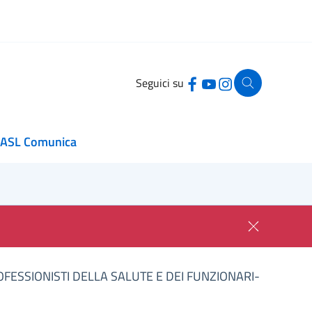
Seguici su
ASL Comunica
OFESSIONISTI DELLA SALUTE E DEI FUNZIONARI-