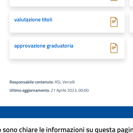
valutazione titoli
approvazione graduatoria
Responsabile contenuto
: ASL Vercelli
Ultimo aggiornamento
: 21 Aprile 2023, 00:00
 sono chiare le informazioni su questa pagi