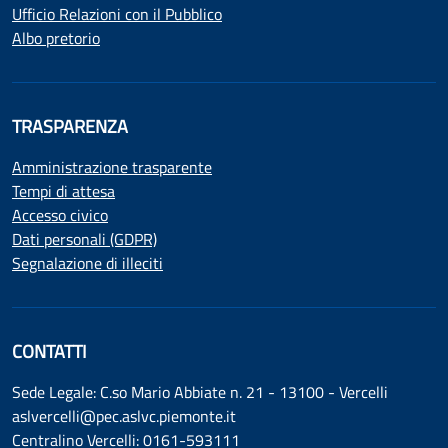
Ufficio Relazioni con il Pubblico
Albo pretorio
TRASPARENZA
Amministrazione trasparente
Tempi di attesa
Accesso civico
Dati personali (GDPR)
Segnalazione di illeciti
CONTATTI
Sede Legale: C.so Mario Abbiate n. 21 - 13100 - Vercelli
aslvercelli@pec.aslvc.piemonte.it
Centralino Vercelli: 0161-593111