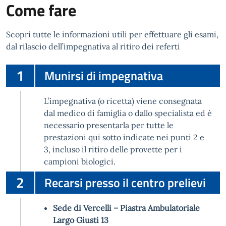
Come fare
Scopri tutte le informazioni utili per effettuare gli esami,
dal rilascio dell’impegnativa al ritiro dei referti
1
Munirsi di impegnativa
L’impegnativa (o ricetta) viene consegnata
dal medico di famiglia o dallo specialista
ed è
necessario presentarla per tutte le
prestazioni qui sotto indicate nei punti 2 e
3, incluso il ritiro delle provette per i
campioni biologici.
2
Recarsi presso il centro prelievi
Sede di Vercelli – Piastra Ambulatoriale
Largo Giusti 13