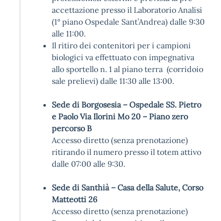
accettazione presso il Laboratorio Analisi
(1° piano Ospedale Sant’Andrea) dalle 9:30
alle 11:00.
Il ritiro dei contenitori per i campioni
biologici va effettuato con impegnativa
allo sportello n. 1 al piano terra (corridoio
sale prelievi) dalle 11:30 alle 13:00.
Sede di Borgosesia – Ospedale SS. Pietro
e Paolo Via Ilorini Mo 20 – Piano zero
percorso B
Accesso diretto (senza prenotazione)
ritirando il numero presso il totem attivo
dalle 07:00 alle 9:30.
Sede di Santhià – Casa della Salute, Corso
Matteotti 26
Accesso diretto (senza prenotazione)