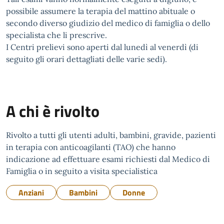
possibile assumere la terapia del mattino abituale o
secondo diverso giudizio del medico di famiglia o dello
specialista che li prescrive.
I Centri prelievi sono aperti dal lunedì al venerdì (di
seguito gli orari dettagliati delle varie sedi).
A chi è rivolto
Rivolto a tutti gli utenti adulti, bambini, gravide, pazienti
in terapia con anticoagilanti (TAO) che hanno
indicazione ad effettuare esami richiesti dal Medico di
Famiglia o in seguito a visita specialistica
Anziani
Bambini
Donne