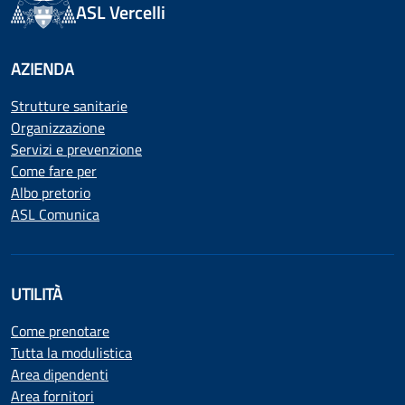
ASL Vercelli
AZIENDA
Strutture sanitarie
Organizzazione
Servizi e prevenzione
Come fare per
Albo pretorio
ASL Comunica
UTILITÀ
Come prenotare
Tutta la modulistica
Area dipendenti
Area fornitori