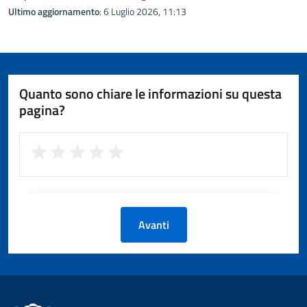
Ultimo aggiornamento
: 6 Luglio 2026, 11:13
Quanto sono chiare le informazioni su questa
pagina?
Avanti