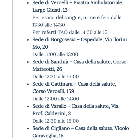
Sede di Vercelli – Piastra Ambulatoriale,
Largo Giusti, 13
Per esami del sangue, urine e feci dalle
11:30 alle 14:30
Per referti TAO dalle 14:30 alle 15
Sede di Borgosesia – Ospedale, Via Ilorini
Mo, 20
Dalle 11:00 alle 13:00
Sede di Santhià – Casa della salute, Corso
Matteotti, 26
Dalle 12:30 alle 15:00
Sede di Gattinara – Casa della salute,
Corso Vercelli, 159
Dalle 12:00 alle 14:00
Sede di Varallo – Casa della salute, Via
Prof. Calderini, 2
Dalle 12:30 alle 15:00
Sede di Cigliano – Casa della salute, Vicolo
Garavoglia, 15