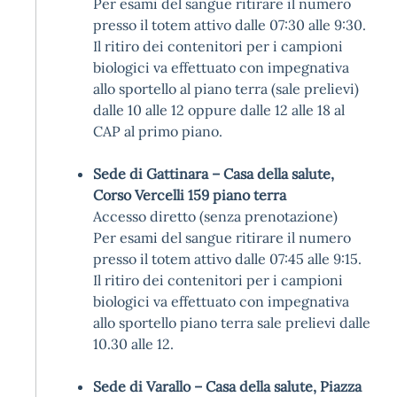
Per esami del sangue ritirare il numero
presso il totem attivo dalle 07:30 alle 9:30.
Il ritiro dei contenitori per i campioni
biologici va effettuato con impegnativa
allo sportello al piano terra (sale prelievi)
dalle 10 alle 12 oppure dalle 12 alle 18 al
CAP al primo piano.
Sede di Gattinara – Casa della salute,
Corso Vercelli 159 piano terra
Accesso diretto (senza prenotazione)
Per esami del sangue ritirare il numero
presso il totem attivo dalle 07:45 alle 9:15.
Il ritiro dei contenitori per i campioni
biologici va effettuato con impegnativa
allo sportello piano terra sale prelievi dalle
10.30 alle 12.
Sede di Varallo – Casa della salute, Piazza