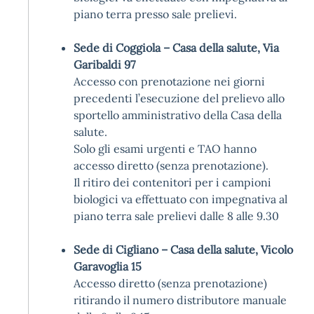
piano terra presso sale prelievi.
Sede di Coggiola – Casa della salute, Via
Garibaldi 97
Accesso con prenotazione nei giorni
precedenti l’esecuzione del prelievo allo
sportello amministrativo della Casa della
salute.
Solo gli esami urgenti e TAO hanno
accesso diretto (senza prenotazione).
Il ritiro dei contenitori per i campioni
biologici va effettuato con impegnativa al
piano terra sale prelievi dalle 8 alle 9.30
Sede di Cigliano – Casa della salute, Vicolo
Garavoglia 15
Accesso diretto (senza prenotazione)
ritirando il numero distributore manuale