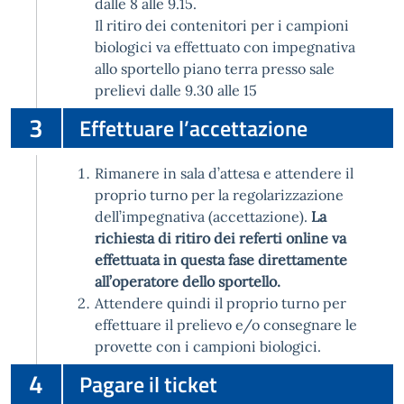
dalle 8 alle 9.15.
Il ritiro dei contenitori per i campioni
biologici va effettuato con impegnativa
allo sportello piano terra presso sale
prelievi dalle 9.30 alle 15
3
Effettuare l’accettazione
Rimanere in sala d’attesa e attendere il
proprio turno per la regolarizzazione
dell’impegnativa (accettazione).
La
richiesta di ritiro dei referti online va
effettuata in questa fase direttamente
all’operatore dello sportello.
Attendere quindi il proprio turno per
effettuare il prelievo e/o consegnare le
provette con i campioni biologici.
4
Pagare il ticket