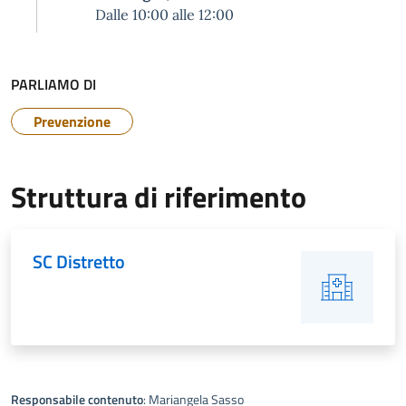
Dalle 10:00 alle 12:00
PARLIAMO DI
Prevenzione
Struttura di riferimento
SC Distretto
Responsabile contenuto
: Mariangela Sasso