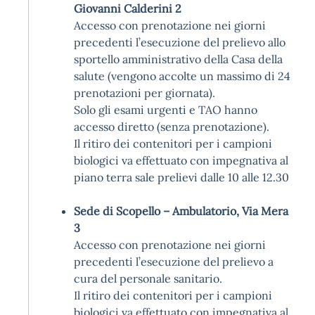
Giovanni Calderini 2
Accesso con prenotazione nei giorni
precedenti l’esecuzione del prelievo allo
sportello amministrativo della Casa della
salute (vengono accolte un massimo di 24
prenotazioni per giornata).
Solo gli esami urgenti e TAO hanno
accesso diretto (senza prenotazione).
Il ritiro dei contenitori per i campioni
biologici va effettuato con impegnativa al
piano terra sale prelievi dalle 10 alle 12.30
Sede di Scopello – Ambulatorio, Via Mera
3
Accesso con prenotazione nei giorni
precedenti l’esecuzione del prelievo a
cura del personale sanitario.
Il ritiro dei contenitori per i campioni
biologici va effettuato con impegnativa al