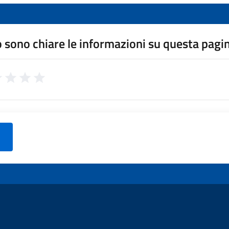
 sono chiare le informazioni su questa pagi