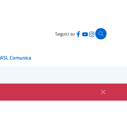
Seguici su
ASL Comunica