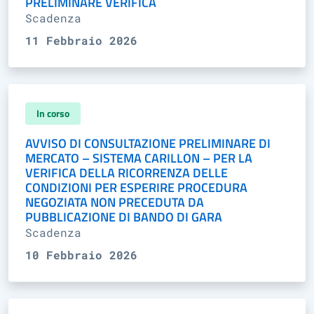
PRELIMINARE VERIFICA
Scadenza
11 Febbraio 2026
In corso
AVVISO DI CONSULTAZIONE PRELIMINARE DI
MERCATO – SISTEMA CARILLON – PER LA
VERIFICA DELLA RICORRENZA DELLE
CONDIZIONI PER ESPERIRE PROCEDURA
NEGOZIATA NON PRECEDUTA DA
PUBBLICAZIONE DI BANDO DI GARA
Scadenza
10 Febbraio 2026