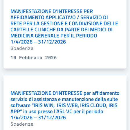
MANIFESTAZIONE D’INTERESSE PER
AFFIDAMENTO APPLICATIVO / SERVIZIO DI
RETE PER LA GESTIONE E CONDIVISIONE DELLE
CARTELLE CLINICHE DA PARTE DEI MEDICI DI
MEDICINA GENERALE PER IL PERIODO
1/4/2026 – 31/12/2026
Scadenza
10 Febbraio 2026
MANIFESTAZIONE D’INTERESSE per affidamento
servizio di assistenza e manutenzione della suite
software “IRIS WIN, IRIS WEB, IRIS CLOUD, IRIS
APP” in uso presso l’ASL VC per il periodo
1/4/2026 – 31/12/2026
Scadenza