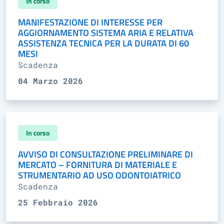
In corso
MANIFESTAZIONE DI INTERESSE PER
AGGIORNAMENTO SISTEMA ARIA E RELATIVA
ASSISTENZA TECNICA PER LA DURATA DI 60
MESI
Scadenza
04 Marzo 2026
In corso
AVVISO DI CONSULTAZIONE PRELIMINARE DI
MERCATO – FORNITURA DI MATERIALE E
STRUMENTARIO AD USO ODONTOIATRICO
Scadenza
25 Febbraio 2026