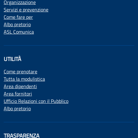
Organizzazione
Servizi e prevenzione
Come fare per
Albo pretorio
ASL Comunica
UTILITÀ
Come prenotare
Tutta la modulistica
Area dipendenti
Area fornitori
Ufficio Relazioni con il Pubblico
Albo pretorio
TRASPARENZA