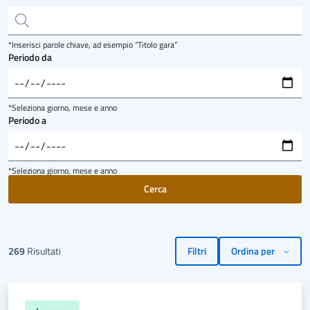
*Inserisci parole chiave, ad esempio “Titolo gara”
Periodo da
*Seleziona giorno, mese e anno
Periodo a
*Seleziona giorno, mese e anno
269
Risultati
Filtri