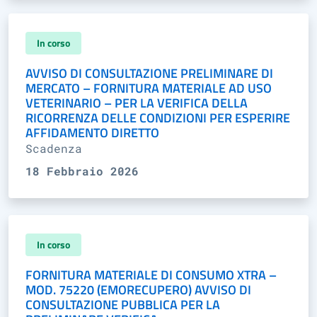
In corso
AVVISO DI CONSULTAZIONE PRELIMINARE DI
MERCATO – FORNITURA MATERIALE AD USO
VETERINARIO – PER LA VERIFICA DELLA
RICORRENZA DELLE CONDIZIONI PER ESPERIRE
AFFIDAMENTO DIRETTO
Scadenza
18 Febbraio 2026
In corso
FORNITURA MATERIALE DI CONSUMO XTRA –
MOD. 75220 (EMORECUPERO) AVVISO DI
CONSULTAZIONE PUBBLICA PER LA