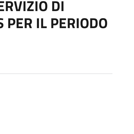
RVIZIO DI
 PER IL PERIODO