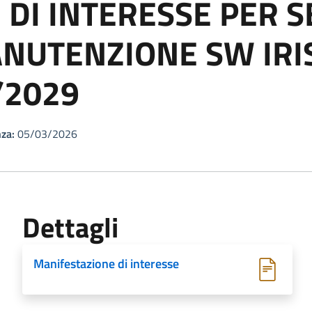
DI INTERESSE PER SE
NUTENZIONE SW IRIS
/2029
za:
05/03/2026
Dettagli
Manifestazione di interesse