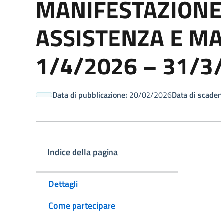
MANIFESTAZIONE 
ASSISTENZA E MA
1/4/2026 – 31/3
Data di pubblicazione:
20/02/2026
Data di scaden
Indice della pagina
Dettagli
Come partecipare