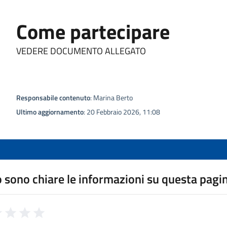
Come partecipare
VEDERE DOCUMENTO ALLEGATO
Responsabile contenuto
: Marina Berto
Ultimo aggiornamento
: 20 Febbraio 2026, 11:08
 sono chiare le informazioni su questa pagi