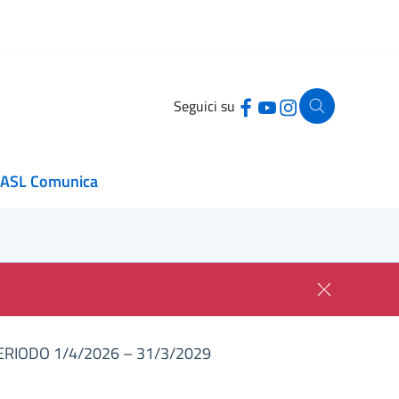
Seguici su
ASL Comunica
ERIODO 1/4/2026 – 31/3/2029