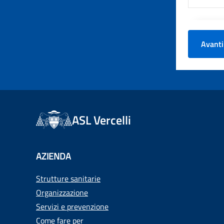
Avanti
ASL Vercelli
AZIENDA
Strutture sanitarie
Organizzazione
Servizi e prevenzione
Come fare per