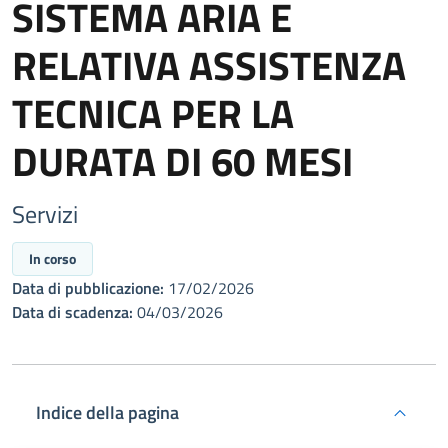
SISTEMA ARIA E
RELATIVA ASSISTENZA
TECNICA PER LA
DURATA DI 60 MESI
Servizi
In corso
Data di pubblicazione:
17/02/2026
Data di scadenza:
04/03/2026
Indice della pagina