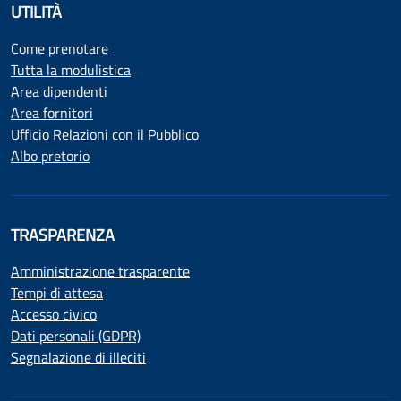
UTILITÀ
Come prenotare
Tutta la modulistica
Area dipendenti
Area fornitori
Ufficio Relazioni con il Pubblico
Albo pretorio
TRASPARENZA
Amministrazione trasparente
Tempi di attesa
Accesso civico
Dati personali (GDPR)
Segnalazione di illeciti