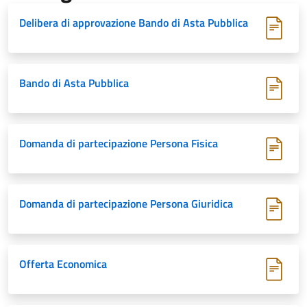
Delibera di approvazione Bando di Asta Pubblica
Bando di Asta Pubblica
Domanda di partecipazione Persona Fisica
Domanda di partecipazione Persona Giuridica
Offerta Economica