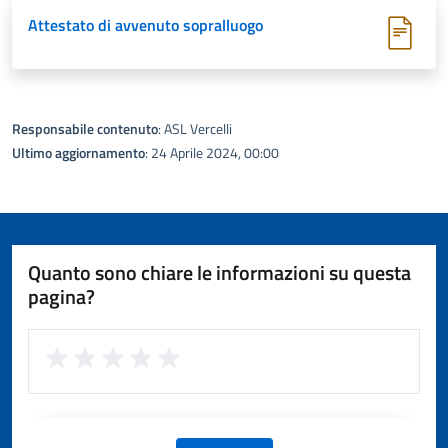
Attestato di avvenuto sopralluogo
Responsabile contenuto
: ASL Vercelli
Ultimo aggiornamento
: 24 Aprile 2024, 00:00
Quanto sono chiare le informazioni su questa
pagina?