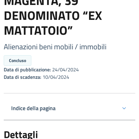
MAGENTA, 39
DENOMINATO “EX
MATTATOIO”
Alienazioni beni mobili / immobili
Concluso
Data di pubblicazione:
24/04/2024
Data di scadenza:
10/04/2024
Indice della pagina
Dettagli