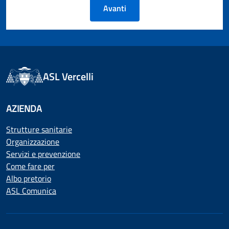
Avanti
ASL Vercelli
AZIENDA
Strutture sanitarie
Organizzazione
Servizi e prevenzione
Come fare per
Albo pretorio
ASL Comunica