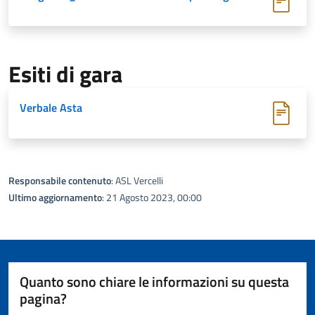
Esiti di gara
Verbale Asta
Responsabile contenuto
: ASL Vercelli
Ultimo aggiornamento
: 21 Agosto 2023, 00:00
Quanto sono chiare le informazioni su questa
pagina?