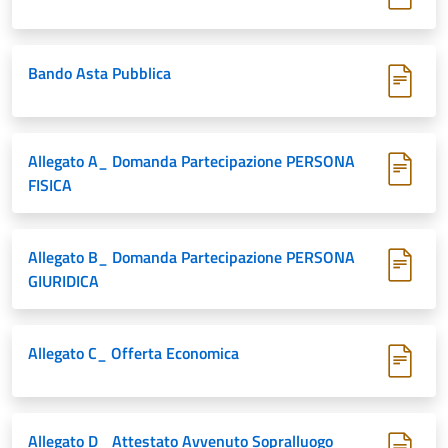
Bando Asta Pubblica
Allegato A_ Domanda Partecipazione PERSONA
FISICA
Allegato B_ Domanda Partecipazione PERSONA
GIURIDICA
Allegato C_ Offerta Economica
Allegato D_ Attestato Avvenuto Sopralluogo