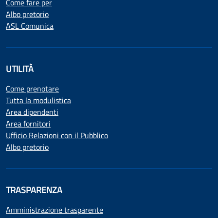
Come fare per
Albo pretorio
ASL Comunica
UTILITÀ
Come prenotare
Tutta la modulistica
Area dipendenti
Area fornitori
Ufficio Relazioni con il Pubblico
Albo pretorio
TRASPARENZA
Amministrazione trasparente