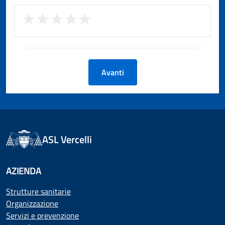
Avanti
ASL Vercelli
AZIENDA
Strutture sanitarie
Organizzazione
Servizi e prevenzione