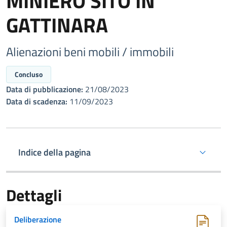
MINIERO SITO IN
GATTINARA
Alienazioni beni mobili / immobili
Concluso
Data di pubblicazione:
21/08/2023
Data di scadenza:
11/09/2023
Indice della pagina
Dettagli
Deliberazione