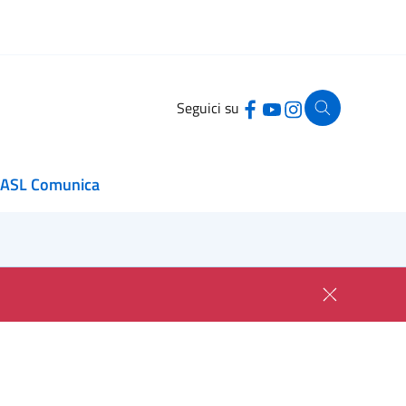
Seguici su
ASL Comunica