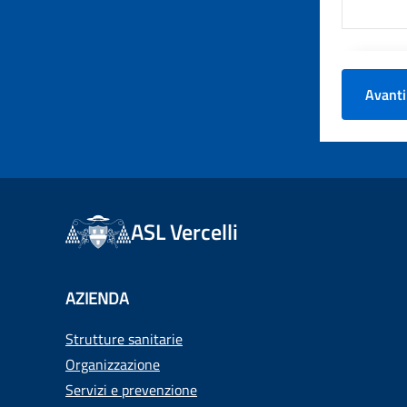
Avanti
ASL Vercelli
AZIENDA
Strutture sanitarie
Organizzazione
Servizi e prevenzione