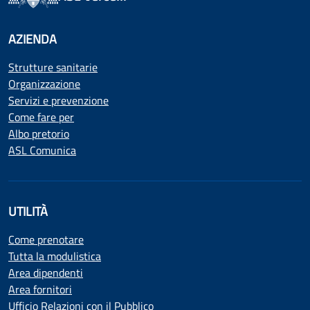
AZIENDA
Strutture sanitarie
Organizzazione
Servizi e prevenzione
Come fare per
Albo pretorio
ASL Comunica
UTILITÀ
Come prenotare
Tutta la modulistica
Area dipendenti
Area fornitori
Ufficio Relazioni con il Pubblico