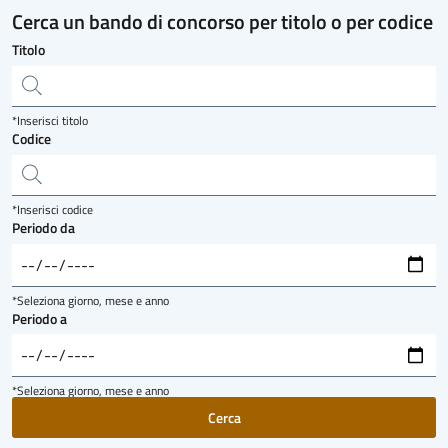
Cerca un bando di concorso per titolo o per codice
Titolo
*Inserisci titolo
Codice
*Inserisci codice
Periodo da
*Seleziona giorno, mese e anno
Periodo a
*Seleziona giorno, mese e anno