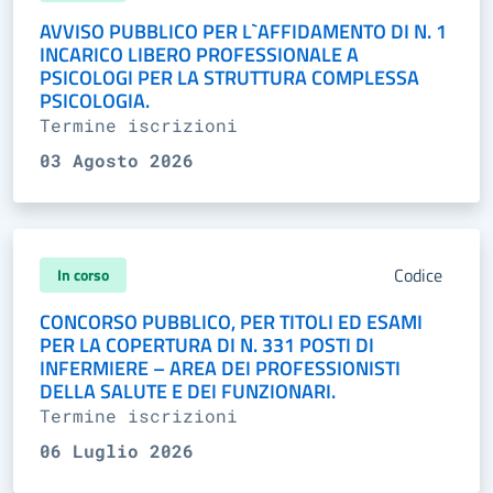
AVVISO PUBBLICO PER L`AFFIDAMENTO DI N. 1
INCARICO LIBERO PROFESSIONALE A
PSICOLOGI PER LA STRUTTURA COMPLESSA
PSICOLOGIA.
Termine iscrizioni
03 Agosto 2026
Codice
In corso
CONCORSO PUBBLICO, PER TITOLI ED ESAMI
PER LA COPERTURA DI N. 331 POSTI DI
INFERMIERE – AREA DEI PROFESSIONISTI
DELLA SALUTE E DEI FUNZIONARI.
Termine iscrizioni
06 Luglio 2026