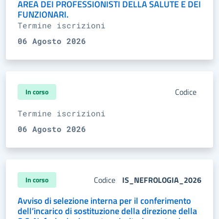
AREA DEI PROFESSIONISTI DELLA SALUTE E DEI
FUNZIONARI.
Termine iscrizioni
06 Agosto 2026
Codice
In corso
Termine iscrizioni
06 Agosto 2026
Codice
IS_NEFROLOGIA_2026
In corso
Avviso di selezione interna per il conferimento
dell’incarico di sostituzione della direzione della