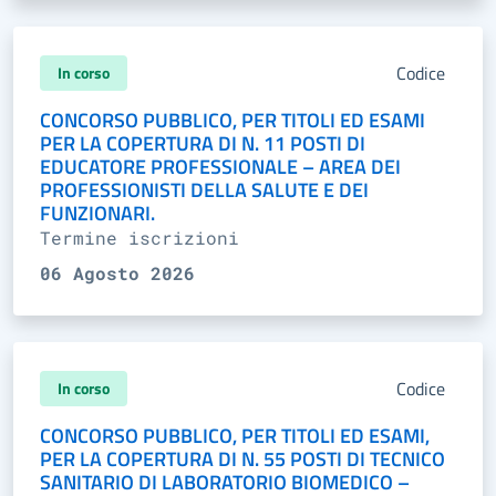
Codice
In corso
CONCORSO PUBBLICO, PER TITOLI ED ESAMI
PER LA COPERTURA DI N. 11 POSTI DI
EDUCATORE PROFESSIONALE – AREA DEI
PROFESSIONISTI DELLA SALUTE E DEI
FUNZIONARI.
Termine iscrizioni
06 Agosto 2026
Codice
In corso
CONCORSO PUBBLICO, PER TITOLI ED ESAMI,
PER LA COPERTURA DI N. 55 POSTI DI TECNICO
SANITARIO DI LABORATORIO BIOMEDICO –