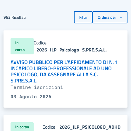
963
Risultati
Filtri
Codice
In
2026_ILP_Psicologo_S.PRE.S.A.L.
corso
AVVISO PUBBLICO PER L’AFFIDAMENTO DI N. 1
INCARICO LIBERO-PROFESSIONALE AD UNO
PSICOLOGO, DA ASSEGNARE ALLA S.C.
S.PRE.S.A.L.
Termine iscrizioni
03 Agosto 2026
Codice
2026_ILP_PSICOLOGO_ADHD
In corso