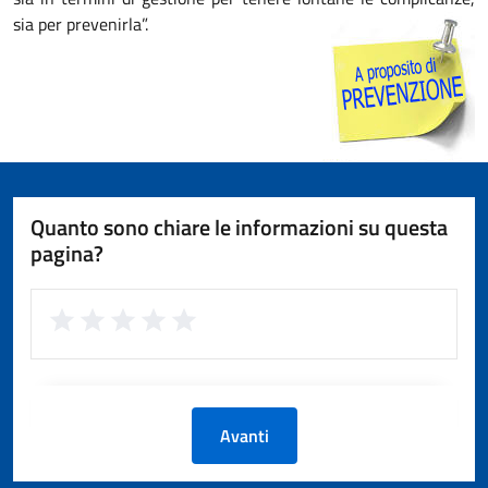
sia per prevenirla”.
Quanto sono chiare le informazioni su questa
pagina?
Avanti