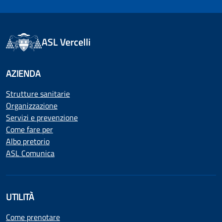
ASL Vercelli
AZIENDA
Strutture sanitarie
Organizzazione
Servizi e prevenzione
Come fare per
Albo pretorio
ASL Comunica
UTILITÀ
Come prenotare