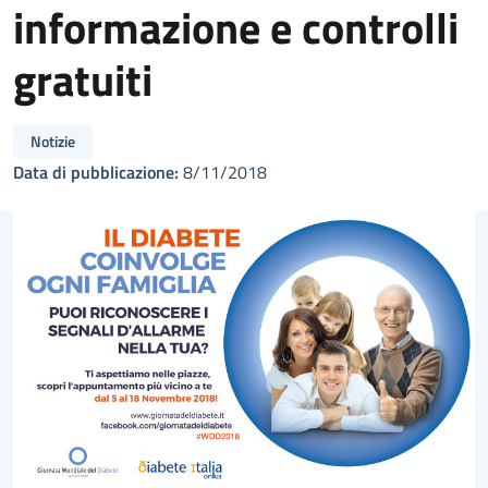
informazione e controlli
gratuiti
Notizie
Data di pubblicazione:
8/11/2018