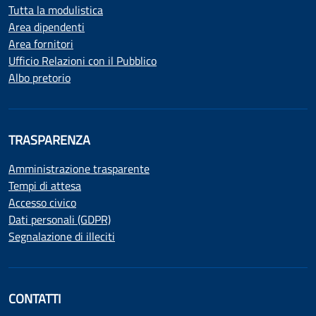
Tutta la modulistica
Area dipendenti
Area fornitori
Ufficio Relazioni con il Pubblico
Albo pretorio
TRASPARENZA
Amministrazione trasparente
Tempi di attesa
Accesso civico
Dati personali (GDPR)
Segnalazione di illeciti
CONTATTI