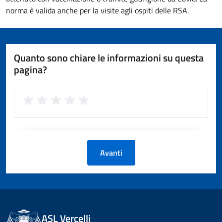
norma è valida anche per la visite agli ospiti delle RSA.
Quanto sono chiare le informazioni su questa
pagina?
Avanti
ASL Vercelli