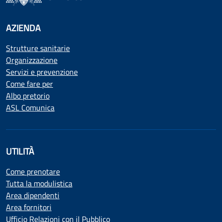
AZIENDA
Strutture sanitarie
Organizzazione
Servizi e prevenzione
Come fare per
Albo pretorio
ASL Comunica
UTILITÀ
Come prenotare
Tutta la modulistica
Area dipendenti
Area fornitori
Ufficio Relazioni con il Pubblico