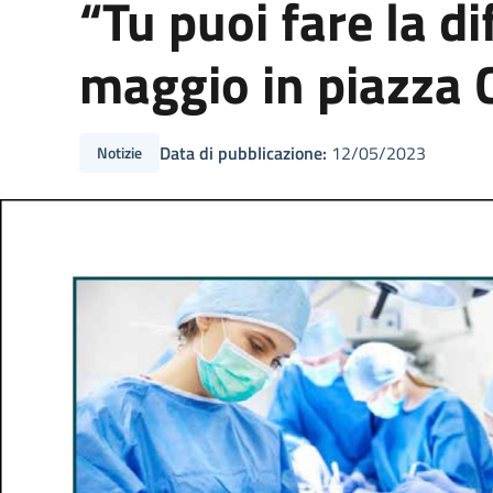
“Tu puoi fare la d
maggio in piazza C
Data di pubblicazione:
12/05/2023
Notizie