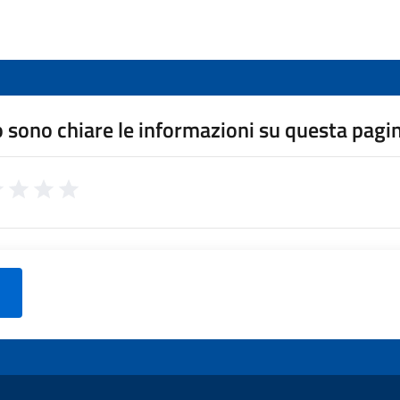
 sono chiare le informazioni su questa pagi