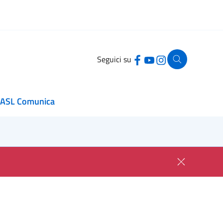
Seguici su
ASL Comunica