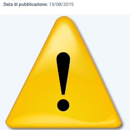
Data di pubblicazione:
13/08/2015