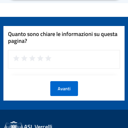
Quanto sono chiare le informazioni su questa
pagina?
Avanti
ASL Vercelli