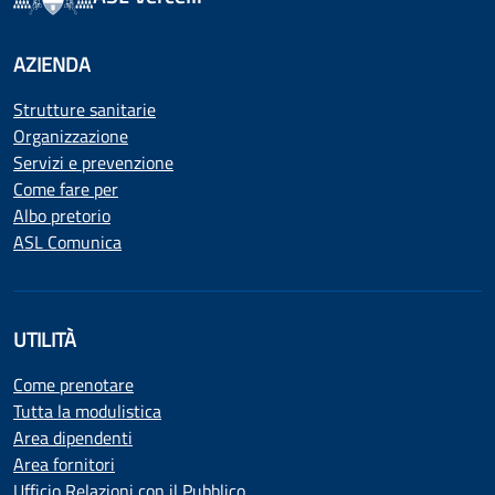
AZIENDA
Strutture sanitarie
Organizzazione
Servizi e prevenzione
Come fare per
Albo pretorio
ASL Comunica
UTILITÀ
Come prenotare
Tutta la modulistica
Area dipendenti
Area fornitori
Ufficio Relazioni con il Pubblico