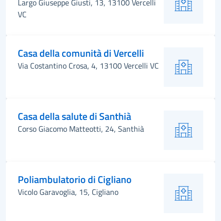
Largo Giuseppe Giusti, 13, 13100 Vercelli
VC
Casa della comunità di Vercelli
Via Costantino Crosa, 4, 13100 Vercelli VC
Casa della salute di Santhià
Corso Giacomo Matteotti, 24, Santhià
Poliambulatorio di Cigliano
Vicolo Garavoglia, 15, Cigliano