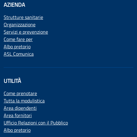
AZIENDA
Strutture sanitarie
Organizzazione
Servizi e prevenzione
Come fare per
Albo pretorio
ASL Comunica
UTILITÀ
Come prenotare
Tutta la modulistica
Area dipendenti
Area fornitori
Ufficio Relazioni con il Pubblico
Albo pretorio