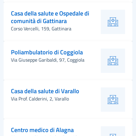
Casa della salute e Ospedale di
comunità di Gattinara
Corso Vercelli, 159, Gattinara
Poliambulatorio di Coggiola
Via Giuseppe Garibaldi, 97, Coggiola
Casa della salute di Varallo
Via Prof. Calderini, 2, Varallo
Centro medico di Alagna