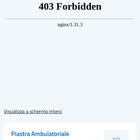
Visualizza a schermo intero
Piastra Ambulatoriale