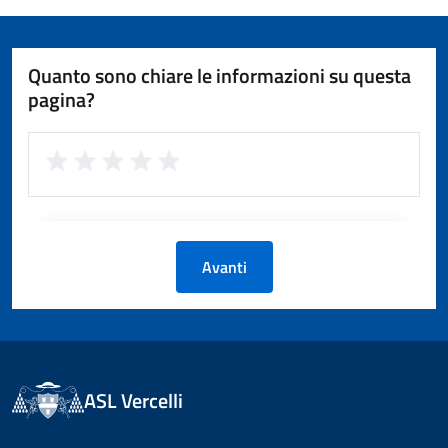
Quanto sono chiare le informazioni su questa
pagina?
Avanti
ASL Vercelli