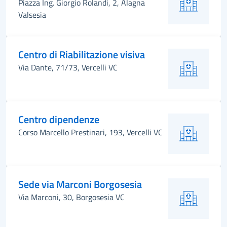
Piazza Ing. Giorgio Rolandi, 2, Alagna
Valsesia
Centro di Riabilitazione visiva
Via Dante, 71/73, Vercelli VC
Centro dipendenze
Corso Marcello Prestinari, 193, Vercelli VC
Sede via Marconi Borgosesia
Via Marconi, 30, Borgosesia VC