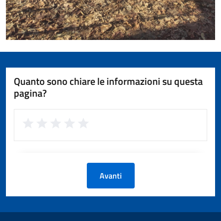
Quanto sono chiare le informazioni su questa
pagina?
Avanti