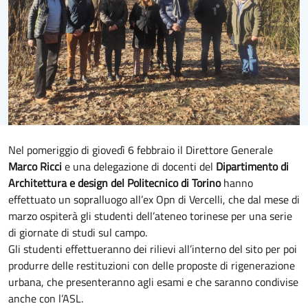
Nel pomeriggio di giovedì 6 febbraio il Direttore Generale
Marco Ricci
e una delegazione di docenti del
Dipartimento di
Architettura e design del Politecnico di Torino
hanno
effettuato un sopralluogo all’ex Opn di Vercelli, che dal mese di
marzo ospiterà gli studenti dell’ateneo torinese per una serie
di giornate di studi sul campo.
Gli studenti effettueranno dei rilievi all’interno del sito per poi
produrre delle restituzioni con delle proposte di rigenerazione
urbana, che presenteranno agli esami e che saranno condivise
anche con l’ASL.