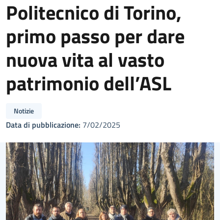
Politecnico di Torino,
primo passo per dare
nuova vita al vasto
patrimonio dell’ASL
Notizie
Data di pubblicazione:
7/02/2025