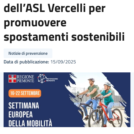
dell’ASL Vercelli per
promuovere
spostamenti sostenibili
Notizie di prevenzione
Data di pubblicazione:
15/09/2025