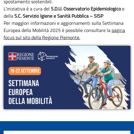
spostamento sostenibili.
L’iniziativa è a cura del
S.D.U. Osservatorio Epidemiologico
e
della
S.C. Servizio Igiene e Sanità Pubblica – SISP
Per maggiori informazioni e aggiornamenti sulla Settimana
Europea della Mobilità 2025 è possibile consultare la
pagina
focus sul sito della Regione Piemonte.