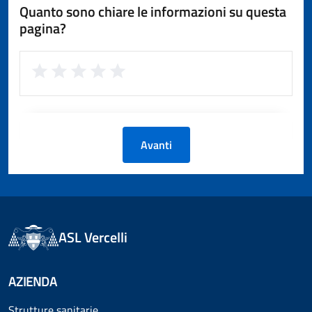
Quanto sono chiare le informazioni su questa
pagina?
Avanti
ASL Vercelli
AZIENDA
Strutture sanitarie