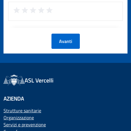
Avanti
ASL Vercelli
AZIENDA
Strutture sanitarie
Organizzazione
Servizi e prevenzione