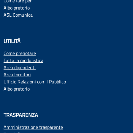
Come fare per
Albo pretorio
ASL Comunica
UTILITÀ
Come prenotare
Tutta la modulistica
Area dipendenti
Area fornitori
Ufficio Relazioni con il Pubblico
Albo pretorio
TRASPARENZA
Amministrazione trasparente