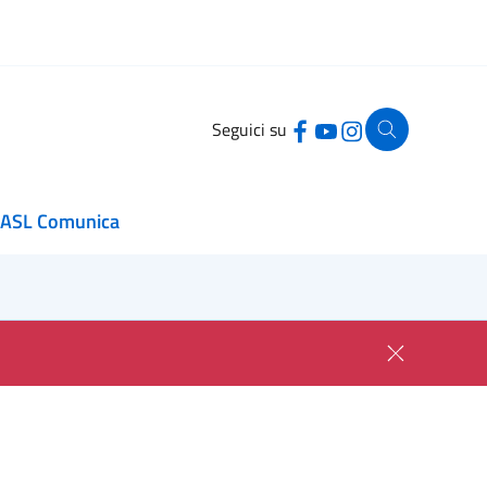
Seguici su
ASL Comunica