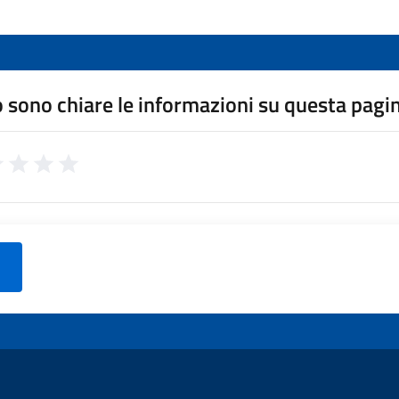
 sono chiare le informazioni su questa pagi