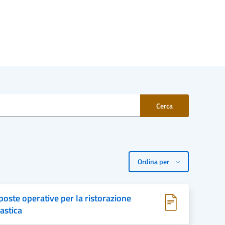
oste operative per la ristorazione
astica