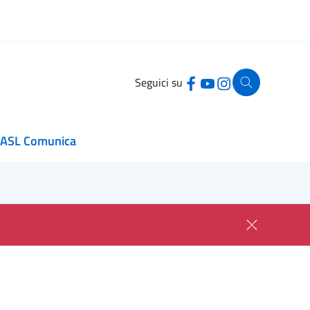
Seguici su
ASL Comunica