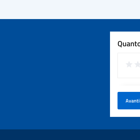
Quanto
Avanti