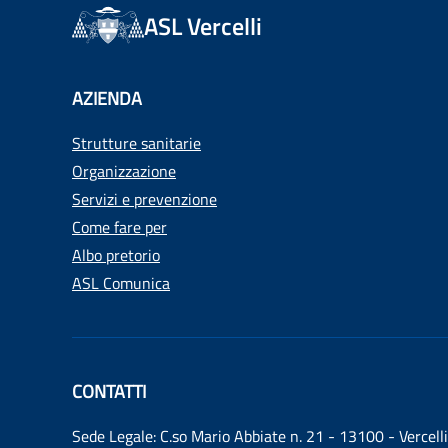
ASL Vercelli
AZIENDA
Strutture sanitarie
Organizzazione
Servizi e prevenzione
Come fare per
Albo pretorio
ASL Comunica
CONTATTI
Sede Legale: C.so Mario Abbiate n. 21 - 13100 - Vercelli