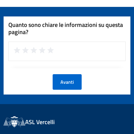
Quanto sono chiare le informazioni su questa
pagina?
Avanti
ASL Vercelli