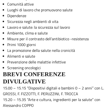
Comunità attive
Luoghi di lavoro che promuovono salute
Dipendenze
Sicurezza negli ambienti di vita
Lavoro e salute: la sicurezza sul lavoro
Ambiente, clima e salute
Misure per il contrasto dell’antibiotico -resistenza
Primi 1000 giorni
La promozione della salute nella cronicità
Alimenti e salute
Prevenzione delle malattie infettive
Screening oncologici
BREVI CONFERENZE
DIVULGATIVE
15.00 – 15.15 “Dispositivi digitali e bambini 0 – 2 anni” con L.
GROSSI, F. FIZZOTTI, F. PERUZZINI, F. TROCCA
15.20 – 15.35 “Arte e cultura, ingredienti per la salute” con
Alessandro COPPO