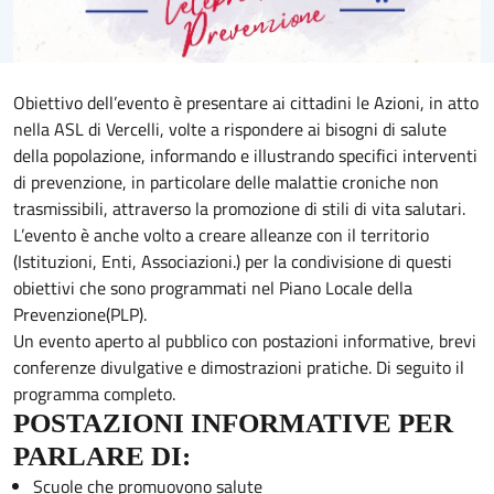
Obiettivo dell’evento è presentare ai cittadini le Azioni, in atto
nella ASL di Vercelli, volte a rispondere ai bisogni di salute
della popolazione, informando e illustrando specifici interventi
di prevenzione, in particolare delle malattie croniche non
trasmissibili, attraverso la promozione di stili di vita salutari.
L’evento è anche volto a creare alleanze con il territorio
(Istituzioni, Enti, Associazioni.) per la condivisione di questi
obiettivi che sono programmati nel Piano Locale della
Prevenzione(PLP).
Un evento aperto al pubblico con postazioni informative, brevi
conferenze divulgative e dimostrazioni pratiche. Di seguito il
programma completo.
POSTAZIONI INFORMATIVE PER
PARLARE DI:
Scuole che promuovono salute