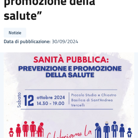
promozione della
salute”
Notizie
Data di pubblicazione:
30/09/2024