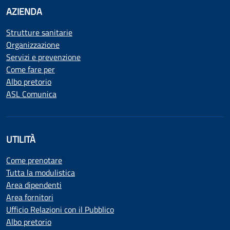
AZIENDA
Strutture sanitarie
Organizzazione
Servizi e prevenzione
Come fare per
Albo pretorio
ASL Comunica
UTILITÀ
Come prenotare
Tutta la modulistica
Area dipendenti
Area fornitori
Ufficio Relazioni con il Pubblico
Albo pretorio