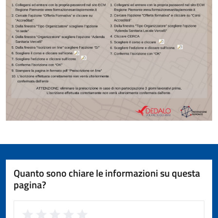
Quanto sono chiare le informazioni su questa
pagina?