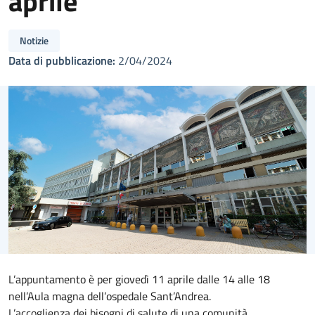
aprile
Notizie
Data di pubblicazione:
2/04/2024
L’appuntamento è per giovedì 11 aprile dalle 14 alle 18
nell’Aula magna dell’ospedale Sant’Andrea.
L’accoglienza dei bisogni di salute di una comunità