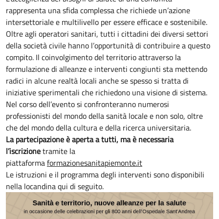
rappresenta una sfida complessa che richiede un’azione
intersettoriale e multilivello per essere efficace e sostenibile.
Oltre agli operatori sanitari, tutti i cittadini dei diversi settori
della società civile hanno l’opportunità di contribuire a questo
compito. Il coinvolgimento del territorio attraverso la
formulazione di alleanze e interventi congiunti sta mettendo
radici in alcune realtà locali anche se spesso si tratta di
iniziative sperimentali che richiedono una visione di sistema.
Nel corso dell’evento si confronteranno numerosi
professionisti del mondo della sanità locale e non solo, oltre
che del mondo della cultura e della ricerca universitaria.
La partecipazione è aperta a tutti, ma è necessaria
l’iscrizione
tramite la
piattaforma
formazionesanitapiemonte.it
Le istruzioni e il programma degli interventi sono disponibili
nella locandina qui di seguito.