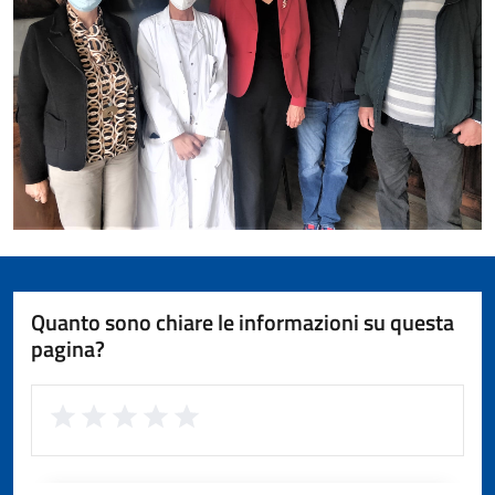
Quanto sono chiare le informazioni su questa
pagina?