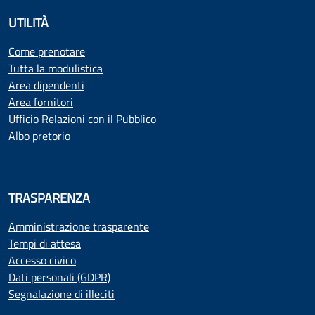
UTILITÀ
Come prenotare
Tutta la modulistica
Area dipendenti
Area fornitori
Ufficio Relazioni con il Pubblico
Albo pretorio
TRASPARENZA
Amministrazione trasparente
Tempi di attesa
Accesso civico
Dati personali (GDPR)
Segnalazione di illeciti