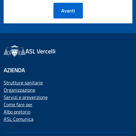
Avanti
ASL Vercelli
AZIENDA
Strutture sanitarie
Organizzazione
Servizi e prevenzione
Come fare per
Albo pretorio
ASL Comunica