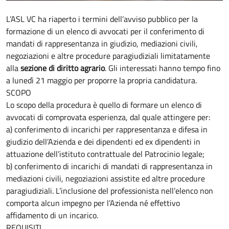
L’ASL VC ha riaperto i termini dell’avviso pubblico per la
formazione di un elenco di avvocati per il conferimento di
mandati di rappresentanza in giudizio, mediazioni civili,
negoziazioni e altre procedure paragiudiziali limitatamente
alla
sezione di diritto agrario
. Gli interessati hanno tempo fino
a lunedì 21 maggio per proporre la propria candidatura.
SCOPO
Lo scopo della procedura è quello di formare un elenco di
avvocati di comprovata esperienza, dal quale attingere per:
a) conferimento di incarichi per rappresentanza e difesa in
giudizio dell’Azienda e dei dipendenti ed ex dipendenti in
attuazione dell’istituto contrattuale del Patrocinio legale;
b) conferimento di incarichi di mandati di rappresentanza in
mediazioni civili, negoziazioni assistite ed altre procedure
paragiudiziali. L’inclusione del professionista nell’elenco non
comporta alcun impegno per l’Azienda né effettivo
affidamento di un incarico.
REQUISITI