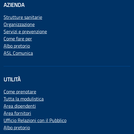
AZIENDA
Strutture sanitarie
Organizzazione
Servizi e prevenzione
Come fare per
Albo pretorio
ASL Comunica
UTILITÀ
Come prenotare
Tutta la modulistica
Area dipendenti
Area fornitori
Ufficio Relazioni con il Pubblico
Albo pretorio