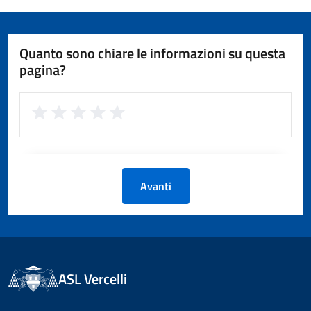
Quanto sono chiare le informazioni su questa
pagina?
Avanti
ASL Vercelli