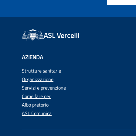
ASL Vercelli
AZIENDA
Strutture sanitarie
Organizzazione
Servizi e prevenzione
Come fare per
Albo pretorio
ASL Comunica