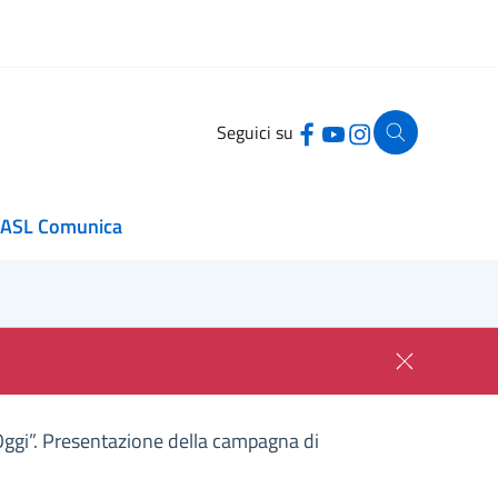
Seguici su
ASL Comunica
 Oggi”. Presentazione della campagna di