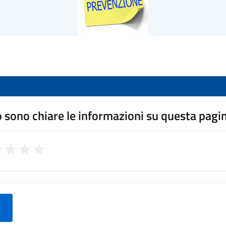
 sono chiare le informazioni su questa pagi