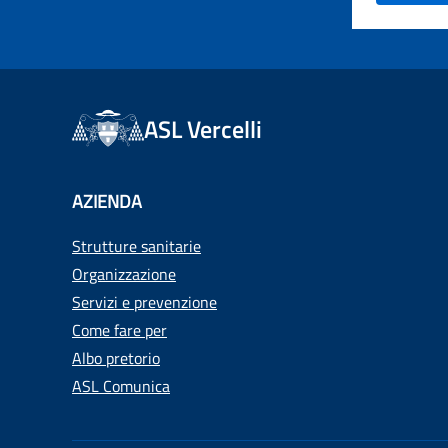
ASL Vercelli
AZIENDA
Strutture sanitarie
Organizzazione
Servizi e prevenzione
Come fare per
Albo pretorio
ASL Comunica