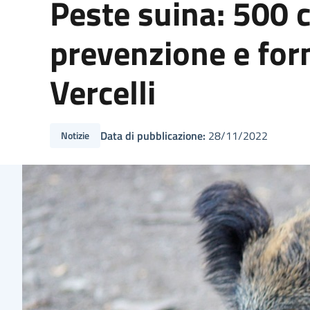
Peste suina: 500 ca
prevenzione e form
Vercelli
Data di pubblicazione:
28/11/2022
Notizie