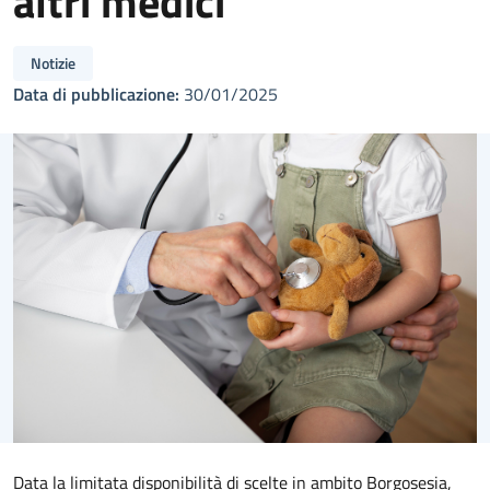
altri medici
Notizie
Data di pubblicazione:
30/01/2025
Data la limitata disponibilità di scelte in ambito Borgosesia,