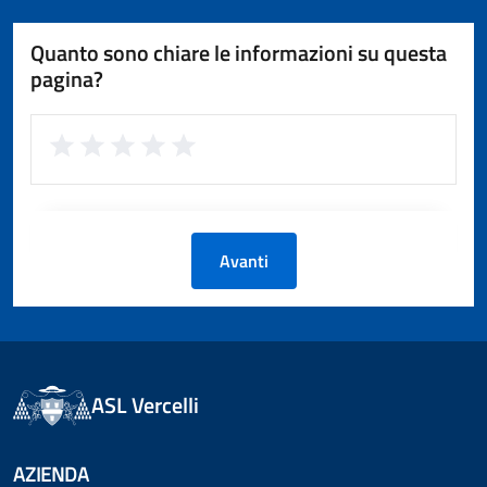
Quanto sono chiare le informazioni su questa
pagina?
Avanti
ASL Vercelli
AZIENDA