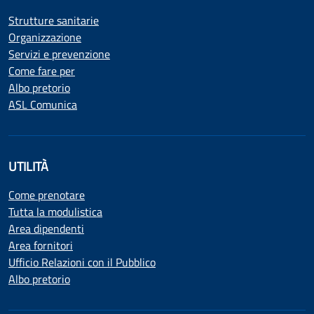
Strutture sanitarie
Organizzazione
Servizi e prevenzione
Come fare per
Albo pretorio
ASL Comunica
UTILITÀ
Come prenotare
Tutta la modulistica
Area dipendenti
Area fornitori
Ufficio Relazioni con il Pubblico
Albo pretorio