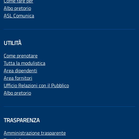
Come fare per
Albo pretorio
ASL Comunica
UTILITÀ
Come prenotare
Tutta la modulistica
Area dipendenti
Area fornitori
Ufficio Relazioni con il Pubblico
Albo pretorio
TRASPARENZA
Amministrazione trasparente