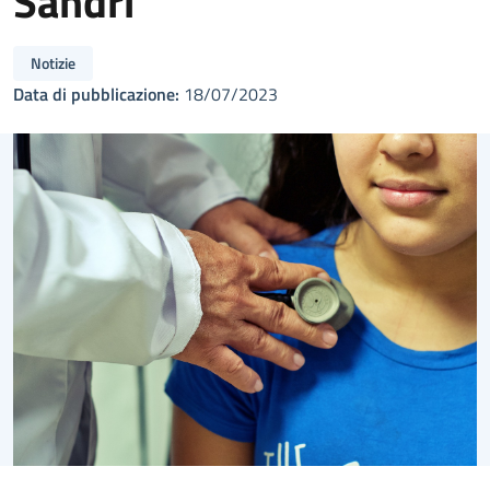
Sandri
Notizie
Data di pubblicazione:
18/07/2023