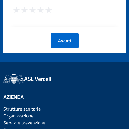
Avanti
ASL Vercelli
AZIENDA
Strutture sanitarie
Organizzazione
Servizi e prevenzione