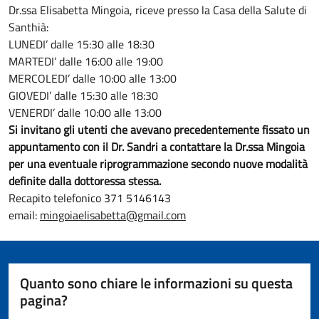
Dr.ssa Elisabetta Mingoia, riceve presso la Casa della Salute di
Santhià:
LUNEDI’ dalle 15:30 alle 18:30
MARTEDI’ dalle 16:00 alle 19:00
MERCOLEDI’ dalle 10:00 alle 13:00
GIOVEDI’ dalle 15:30 alle 18:30
VENERDI’ dalle 10:00 alle 13:00
Si invitano gli utenti che avevano precedentemente fissato un
appuntamento con il Dr. Sandri a contattare la Dr.ssa Mingoia
per una eventuale riprogrammazione secondo nuove modalità
definite dalla dottoressa stessa.
Recapito telefonico 371 5146143
email:
mingoiaelisabetta@gmail.com
Quanto sono chiare le informazioni su questa
pagina?