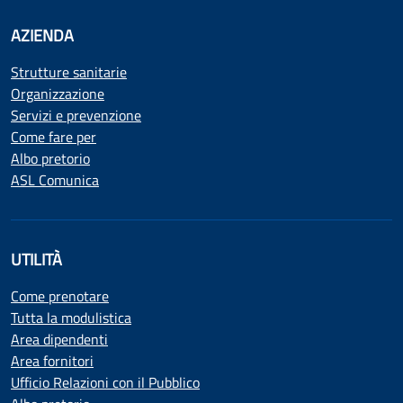
AZIENDA
Strutture sanitarie
Organizzazione
Servizi e prevenzione
Come fare per
Albo pretorio
ASL Comunica
UTILITÀ
Come prenotare
Tutta la modulistica
Area dipendenti
Area fornitori
Ufficio Relazioni con il Pubblico