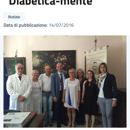
“Diabetica-mente”
Notizie
Data di pubblicazione:
14/07/2016