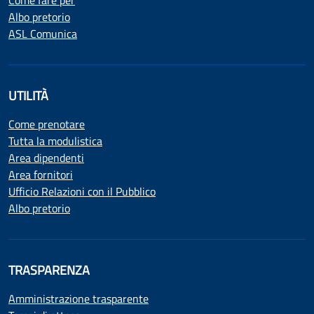
Come fare per
Albo pretorio
ASL Comunica
UTILITÀ
Come prenotare
Tutta la modulistica
Area dipendenti
Area fornitori
Ufficio Relazioni con il Pubblico
Albo pretorio
TRASPARENZA
Amministrazione trasparente