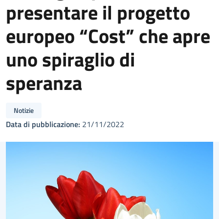
presentare il progetto
europeo “Cost” che apre
uno spiraglio di
speranza
Notizie
Data di pubblicazione:
21/11/2022