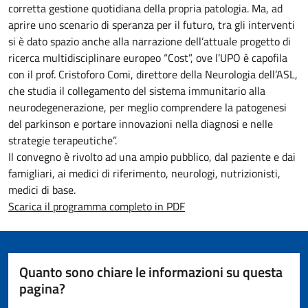
corretta gestione quotidiana della propria patologia. Ma, ad
aprire uno scenario di speranza per il futuro, tra gli interventi
si è dato spazio anche alla narrazione dell’attuale progetto di
ricerca multidisciplinare europeo “Cost”, ove l’UPO è capofila
con il prof. Cristoforo Comi, direttore della Neurologia dell’ASL,
che studia il collegamento del sistema immunitario alla
neurodegenerazione, per meglio comprendere la patogenesi
del parkinson e portare innovazioni nella diagnosi e nelle
strategie terapeutiche”.
Il convegno è rivolto ad una ampio pubblico, dal paziente e dai
famigliari, ai medici di riferimento, neurologi, nutrizionisti,
medici di base.
Scarica il programma completo in PDF
Quanto sono chiare le informazioni su questa
pagina?