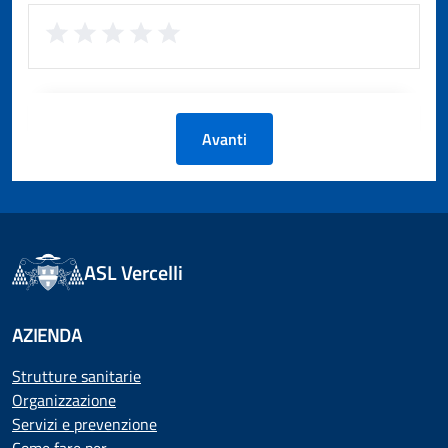
Avanti
ASL Vercelli
AZIENDA
Strutture sanitarie
Organizzazione
Servizi e prevenzione