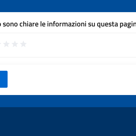
 sono chiare le informazioni su questa pagi