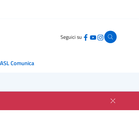
Seguici su
ASL Comunica