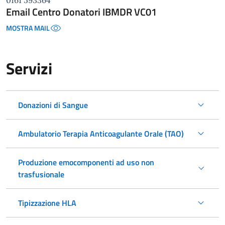
0161 593364
Email Centro Donatori IBMDR VC01
MOSTRA MAIL
Servizi
Donazioni di Sangue
Ambulatorio Terapia Anticoagulante Orale (TAO)
Produzione emocomponenti ad uso non
trasfusionale
Tipizzazione HLA