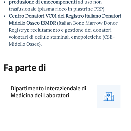
produzione di emocomponenti
ad uso non
trasfusionale (plasma ricco in piastrine PRP)
Centro Donatori VC01 del Registro Italiano Donatori
Midollo Osseo IBMDR
(Italian Bone Marrow Donor
Registry): reclutamento e gestione dei donatori
volontari di cellule staminali emopoietiche (CSE-
Midollo Osseo).
Fa parte di
Dipartimento Interaziendale di
Medicina dei Laboratori