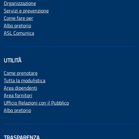
Organizzazione
Servizi e prevenzione
Come fare per
Albo pretorio
ASL Comunica
UTILITÀ
Come prenotare
Tutta la modulistica
Area dipendenti
Area fornitori
Ufficio Relazioni con il Pubblico
Albo pretorio
TRASPARENZA