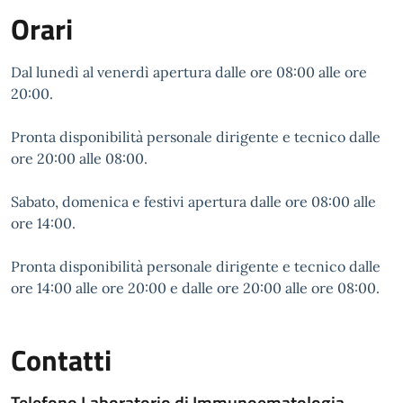
Orari
Dal lunedì al venerdì apertura dalle ore 08:00 alle ore
20:00.
Pronta disponibilità personale dirigente e tecnico dalle
ore 20:00 alle 08:00.
Sabato, domenica e festivi apertura dalle ore 08:00 alle
ore 14:00.
Pronta disponibilità personale dirigente e tecnico dalle
ore 14:00 alle ore 20:00 e dalle ore 20:00 alle ore 08:00.
Contatti
Telefono Laboratorio di Immunoematologia