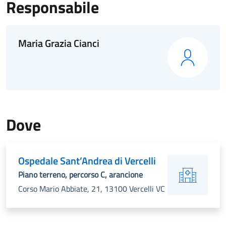
Responsabile
Maria Grazia Cianci
Dove
Ospedale Sant’Andrea di Vercelli
Piano terreno, percorso C, arancione
Corso Mario Abbiate, 21, 13100 Vercelli VC