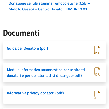
Donazione cellule staminali emopoietiche (CSE –
Midollo Osseo) – Centro Donatori IBMDR VC01
Documenti
Guida del Donatore (pdf)
Modulo informativo anamnestico per aspiranti
donatori e per donatori attivi di sangue (pdf)
Informativa privacy donatori (pdf)