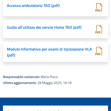
Accesso ambulatorio TAO (pdf)
Guida all’utilizzo dei servizi Home TAO (pdf)
Modulo Informativo per esami di tipizzazione HLA
(pdf)
Responsabile contenuto
: Mario Rossi
Ultimo aggiornamento
: 28 Maggio 2025, 16:19