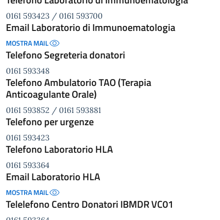
0161 593423 / 0161 593700
Email Laboratorio di Immunoematologia
MOSTRA MAIL
Telefono Segreteria donatori
0161 593348
Telefono Ambulatorio TAO (Terapia
Anticoagulante Orale)
0161 593852 / 0161 593881
Telefono per urgenze
0161 593423
Telefono Laboratorio HLA
0161 593364
Email Laboratorio HLA
MOSTRA MAIL
Telelefono Centro Donatori IBMDR VC01