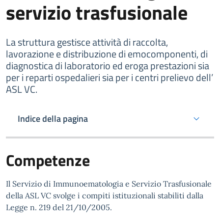
servizio trasfusionale
La struttura gestisce attività di raccolta,
lavorazione e distribuzione di emocomponenti, di
diagnostica di laboratorio ed eroga prestazioni sia
per i reparti ospedalieri sia per i centri prelievo dell’
ASL VC.
Indice della pagina
Competenze
Il Servizio di Immunoematologia e Servizio Trasfusionale
della ASL VC svolge i compiti istituzionali stabiliti dalla
Legge n. 219 del 21/10/2005.