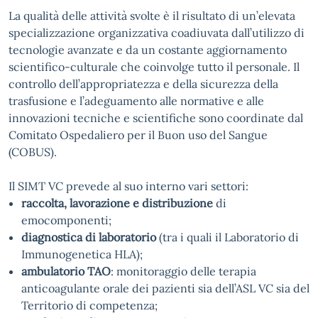
La qualità delle attività svolte è il risultato di un’elevata
specializzazione organizzativa coadiuvata dall’utilizzo di
tecnologie avanzate e da un costante aggiornamento
scientifico-culturale che coinvolge tutto il personale. Il
controllo dell’appropriatezza e della sicurezza della
trasfusione e l’adeguamento alle normative e alle
innovazioni tecniche e scientifiche sono coordinate dal
Comitato Ospedaliero per il Buon uso del Sangue
(COBUS).
Il SIMT VC prevede al suo interno vari settori:
raccolta, lavorazione e distribuzione
di
emocomponenti;
diagnostica di laboratorio
(tra i quali il Laboratorio di
Immunogenetica HLA);
ambulatorio TAO
: monitoraggio delle terapia
anticoagulante orale dei pazienti sia dell’ASL VC sia del
Territorio di competenza;