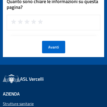
Quanto sono chiare le informazioni su questa
pagina?
Avanti
ASL Vercelli
AZIENDA
Strutture sanitarie