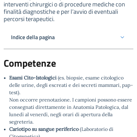
interventi chirurgici o di procedure mediche con
finalità diagnostiche e per l’avvio di eventuali
percorsi terapeutici.
Indice della pagina
Competenze
Esami Cito-Istologici
(es. biopsie, esame citologico
delle urine, degli escreati e dei secreti mammari, pap-
test).
Non occorre prenotazione. I campioni possono essere
consegnati direttamente in Anatomia Patologica, dal
lunedì al venerdì, negli orari di apertura della
segreteria.
Cariotipo su sangue periferico
(Laboratorio di
Citogenetica)