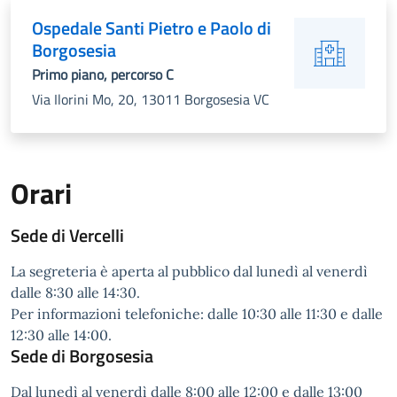
Ospedale Santi Pietro e Paolo di
Borgosesia
Primo piano, percorso C
Via Ilorini Mo, 20, 13011 Borgosesia VC
Orari
Sede di Vercelli
La segreteria è aperta al pubblico dal lunedì al venerdì
dalle 8:30 alle 14:30.
Per informazioni telefoniche: dalle 10:30 alle 11:30 e dalle
12:30 alle 14:00.
Sede di Borgosesia
Dal lunedì al venerdì dalle 8:00 alle 12:00 e dalle 13:00