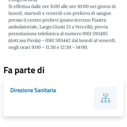
Si effettua dalle ore 8:00 alle ore 10:00 nei giorni di
lunedì, martedì e venerdì con prelievo di sangue
presso il centro prelievi (piano terreno Piastra
ambulatoriale, Largo Giusti 13 a Vercelli), previa
prenotazione telefonica al numero 0161 593485
(dott.ssa Pirola) – 0161 593442 dal lunedì al venerdì,
negli orari 9:00 – 11.30 e 12:30 – 14:00.
Fa parte di
Direzione Sanitaria