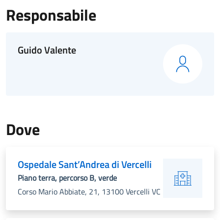
Responsabile
Guido Valente
Dove
Ospedale Sant’Andrea di Vercelli
Piano terra, percorso B, verde
Corso Mario Abbiate, 21, 13100 Vercelli VC