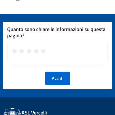
Quanto sono chiare le informazioni su questa
pagina?
Avanti
ASL Vercelli