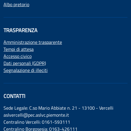
Albo pretorio
TRASPARENZA
Amministrazione trasparente
Tempi di attesa
Accesso civico
Dati personali (GDPR)
Segnalazione di illeciti
CONTATTI
Sede Legale: C.so Mario Abbiate n. 21 - 13100 - Vercelli
aslvercelli@pec.aslvc.piemonte.it
Centralino Vercelli: 0161-593111
Centralino Borgosesia: 0163-426111