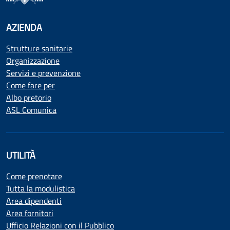
AZIENDA
Strutture sanitarie
Organizzazione
Servizi e prevenzione
Come fare per
Albo pretorio
ASL Comunica
UTILITÀ
Come prenotare
Tutta la modulistica
Area dipendenti
Area fornitori
Ufficio Relazioni con il Pubblico