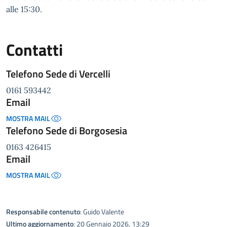
alle 15:30.
Contatti
Telefono Sede di Vercelli
0161 593442
Email
MOSTRA MAIL
Telefono Sede di Borgosesia
0163 426415
Email
MOSTRA MAIL
Responsabile contenuto
: Guido Valente
Ultimo aggiornamento
: 20 Gennaio 2026, 13:29