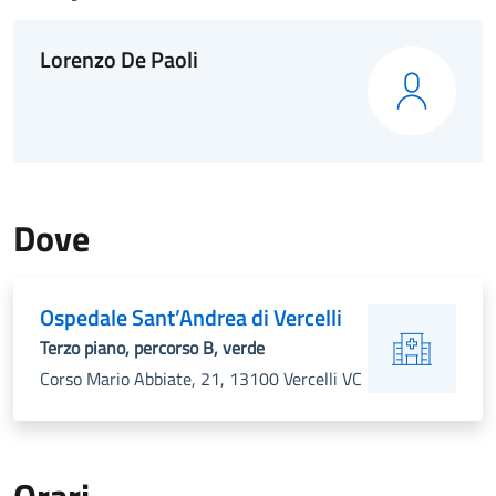
Lorenzo De Paoli
Dove
Ospedale Sant’Andrea di Vercelli
Terzo piano, percorso B, verde
Corso Mario Abbiate, 21, 13100 Vercelli VC