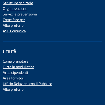
Strutture sanitarie
Organizzazione
Servizi e prevenzione
Come fare per
Albo pretorio
ASL Comunica
UTILITÀ
Come prenotare
Tutta la modulistica
Area dipendenti
Area fornitori
Ufficio Relazioni con il Pubblico
Albo pretorio