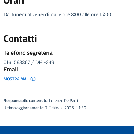
Orari
Dal lunedì al venerdì dalle ore 8:00 alle ore 15:00
Contatti
Telefono segreteria
0161 593267 / DH -3491
Email
MOSTRA MAIL
Responsabile contenuto
: Lorenzo De Paoli
Ultimo aggiornamento
: 7 Febbraio 2025, 11:39