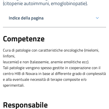
(citopenie autoimmuni, emoglobinopatie).
Indice della pagina
Competenze
Cura di patologie con caratteristiche oncologiche (mielomi,
linfomi,
leucemie) e non (talassemie, anemie emolitiche ecc).
Tali patologie vengono spesso gestite in cooperazione con il
centro HIB di Novara in base al differente grado di complessità
e alla eventuale necessità di terapie composite e/o
sperimentali.
Responsabile