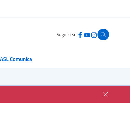
Seguici su
ASL Comunica