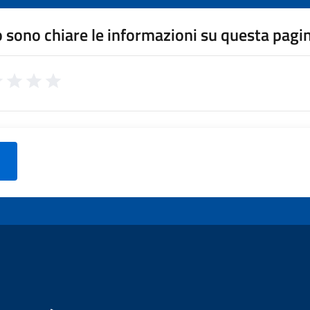
 sono chiare le informazioni su questa pagi