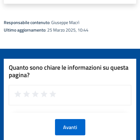
Responsabile contenuto
: Giuseppe Macrì
Ultimo aggiornamento
: 25 Marzo 2025, 10:44
Quanto sono chiare le informazioni su questa
pagina?
Avanti