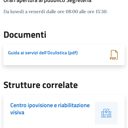
Da lunedì a venerdì dalle ore 08:00 alle ore 15:30.
Documenti
Guida ai servizi dell'Oculistica (pdf)
Strutture correlate
Centro ipovisione e riabilitazione
visiva