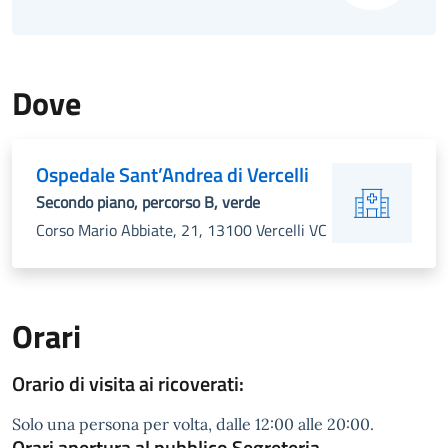
Dove
Ospedale Sant’Andrea di Vercelli
Secondo piano, percorso B, verde
Corso Mario Abbiate, 21, 13100 Vercelli VC
Orari
Orario di visita ai ricoverati:
Solo una persona per volta, dalle 12:00 alle 20:00.
Orari apertura al pubblico Segreteria