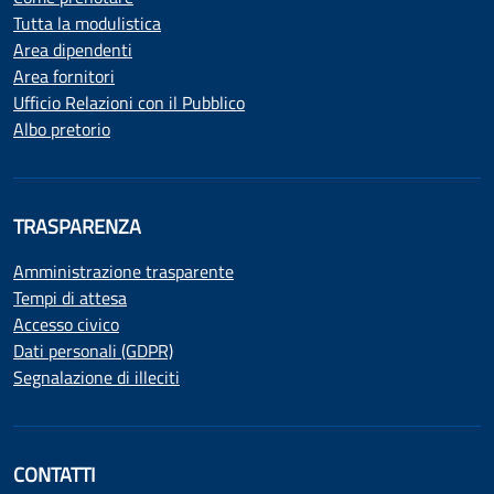
Tutta la modulistica
Area dipendenti
Area fornitori
Ufficio Relazioni con il Pubblico
Albo pretorio
TRASPARENZA
Amministrazione trasparente
Tempi di attesa
Accesso civico
Dati personali (GDPR)
Segnalazione di illeciti
CONTATTI