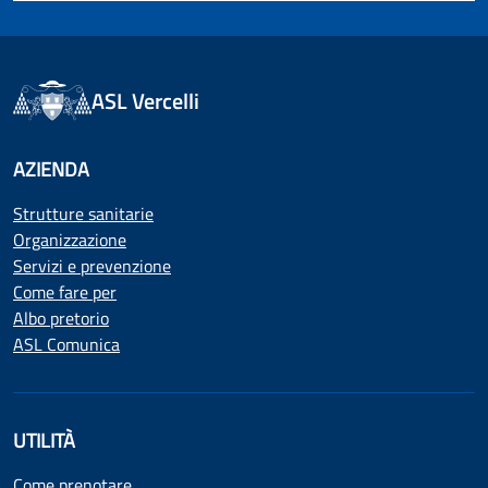
ASL Vercelli
AZIENDA
Strutture sanitarie
Organizzazione
Servizi e prevenzione
Come fare per
Albo pretorio
ASL Comunica
UTILITÀ
Come prenotare