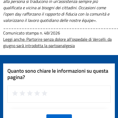
alla persona si traducono in un’assistenza sempre più
qualificata e vicina ai bisogni dei cittadini. Occasioni come
l’open day rafforzano il rapporto di fiducia con la comunità e
valorizzano il lavoro quotidiano delle nostre équipe».
___________________________________________
Comunicato stampa n. 48/2026
Leggi anche: Partorire senza dolore all’ospedale di Vercelli: da
giugno sarà introdotta la partoanalgesia
Quanto sono chiare le informazioni su questa
pagina?