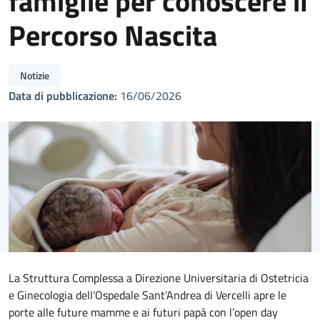
famiglie per conoscere il
Percorso Nascita
Notizie
Data di pubblicazione:
16/06/2026
La Struttura Complessa a Direzione Universitaria di Ostetricia
e Ginecologia dell’Ospedale Sant’Andrea di Vercelli apre le
porte alle future mamme e ai futuri papà con l’open day