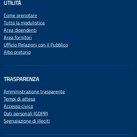
UTILITÀ
Come prenotare
Tutta la modulistica
Area dipendenti
Area fornitori
Ufficio Relazioni con il Pubblico
Albo pretorio
TRASPARENZA
Amministrazione trasparente
Tempi di attesa
Accesso civico
Dati personali (GDPR)
Segnalazione di illeciti