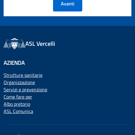
Avanti
ASL Vercelli
AZIENDA
Strutture sanitarie
Organizzazione
Servizi e prevenzione
Come fare per
Albo pretorio
ASL Comunica