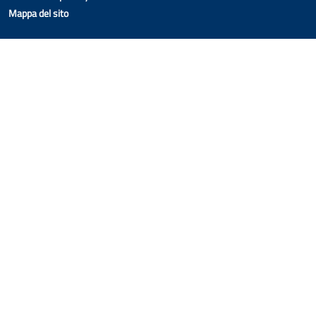
Mappa del sito