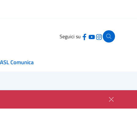
Seguici su
ASL Comunica