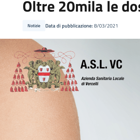
Oltre 20mila le d
Data di pubblicazione:
8/03/2021
Notizie