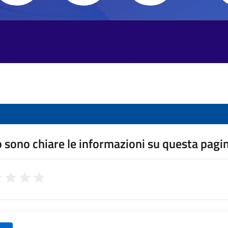
 sono chiare le informazioni su questa pagi