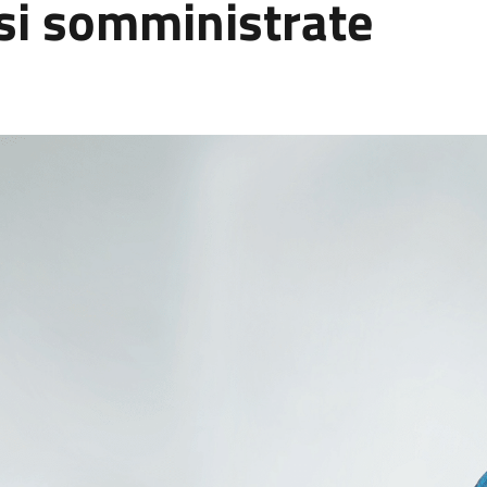
osi somministrate