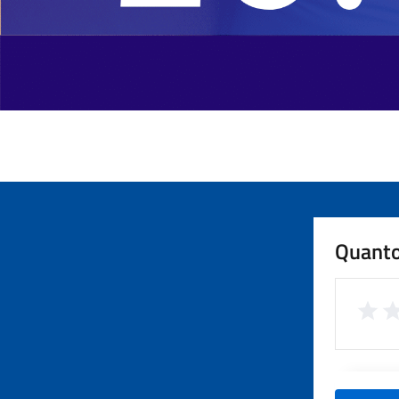
Quanto