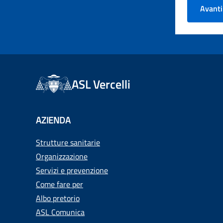
Avanti
ASL Vercelli
AZIENDA
Strutture sanitarie
Organizzazione
Servizi e prevenzione
Come fare per
Albo pretorio
ASL Comunica