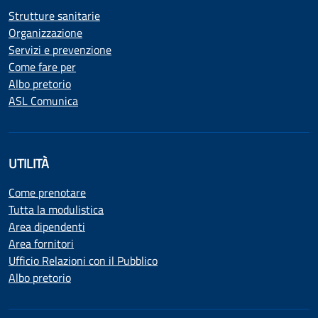
Strutture sanitarie
Organizzazione
Servizi e prevenzione
Come fare per
Albo pretorio
ASL Comunica
UTILITÀ
Come prenotare
Tutta la modulistica
Area dipendenti
Area fornitori
Ufficio Relazioni con il Pubblico
Albo pretorio