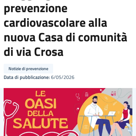
prevenzione
cardiovascolare alla
nuova Casa di comunità
di via Crosa
Notizie di prevenzione
Data di pubblicazione:
6/05/2026