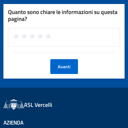
Quanto sono chiare le informazioni su questa
pagina?
Avanti
ASL Vercelli
AZIENDA