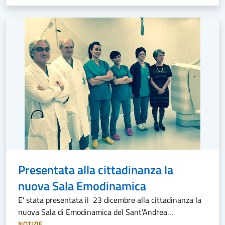
Presentata alla cittadinanza la
nuova Sala Emodinamica
E' stata presentata il 23 dicembre alla cittadinanza la
nuova Sala di Emodinamica del Sant'Andrea…
NOTIZIE