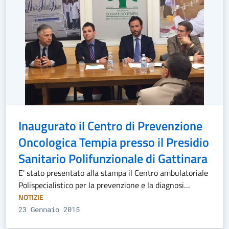
Inaugurato il Centro di Prevenzione
Oncologica Tempia presso il Presidio
Sanitario Polifunzionale di Gattinara
E' stato presentato alla stampa il Centro ambulatoriale
Polispecialistico per la prevenzione e la diagnosi…
NOTIZIE
23 Gennaio 2015