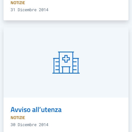
NOTIZIE
31 Dicembre 2014
Avviso all’utenza
NOTIZIE
30 Dicembre 2014