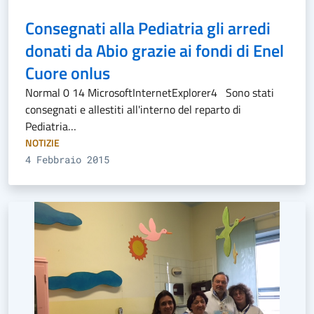
Consegnati alla Pediatria gli arredi
donati da Abio grazie ai fondi di Enel
Cuore onlus
Normal 0 14 MicrosoftInternetExplorer4 Sono stati
consegnati e allestiti all'interno del reparto di
Pediatria…
NOTIZIE
4 Febbraio 2015