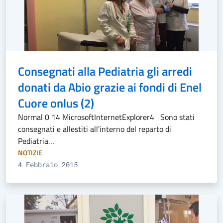
Consegnati alla Pediatria gli arredi
donati da Abio grazie ai fondi di Enel
Cuore onlus (2)
Normal 0 14 MicrosoftInternetExplorer4 Sono stati
consegnati e allestiti all'interno del reparto di
Pediatria…
NOTIZIE
4 Febbraio 2015