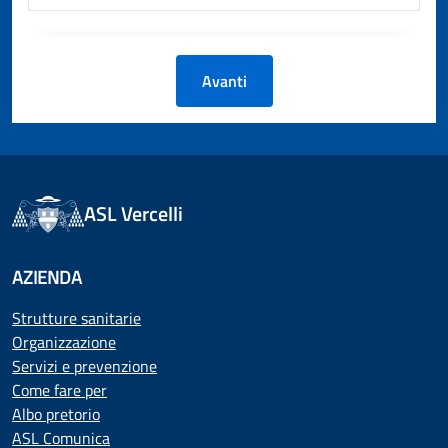
Avanti
ASL Vercelli
AZIENDA
Strutture sanitarie
Organizzazione
Servizi e prevenzione
Come fare per
Albo pretorio
ASL Comunica