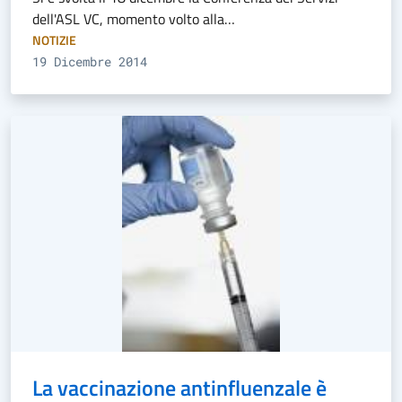
dell'ASL VC, momento volto alla…
NOTIZIE
19 Dicembre 2014
La vaccinazione antinfluenzale è