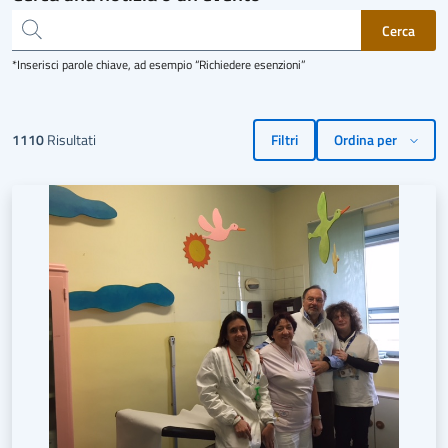
*Inserisci parole chiave, ad esempio “Richiedere esenzioni”
1110
Risultati
Filtri