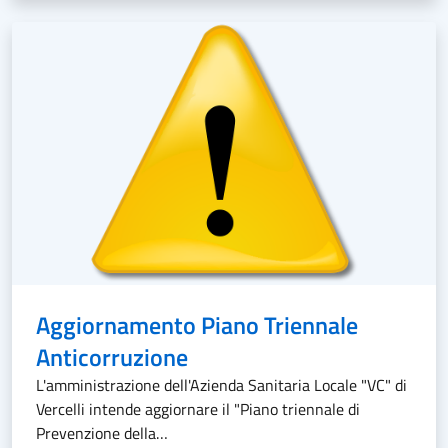
Aggiornamento Piano Triennale
Anticorruzione
L'amministrazione dell'Azienda Sanitaria Locale "VC" di
Vercelli intende aggiornare il "Piano triennale di
Prevenzione della…