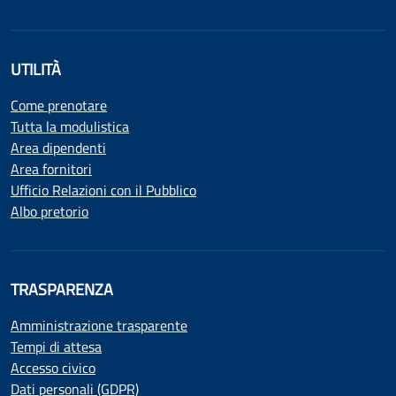
UTILITÀ
Come prenotare
Tutta la modulistica
Area dipendenti
Area fornitori
Ufficio Relazioni con il Pubblico
Albo pretorio
TRASPARENZA
Amministrazione trasparente
Tempi di attesa
Accesso civico
Dati personali (GDPR)