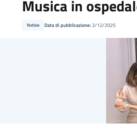
Musica in ospedal
Data di pubblicazione:
2/12/2025
Notizie