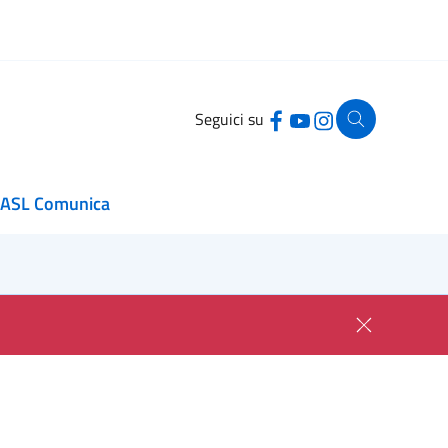
Seguici su
ASL Comunica