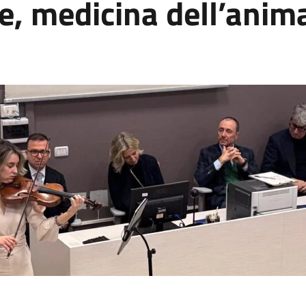
e, medicina dell’anim