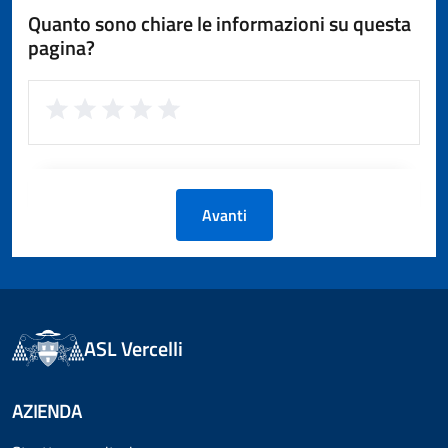
Quanto sono chiare le informazioni su questa
pagina?
Avanti
ASL Vercelli
AZIENDA