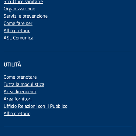
Strutture sanitarie
Organizzazione
Servizi e prevenzione
Come fare per
Albo pretorio
ASL Comunica
UTILITÀ
Come prenotare
Tutta la modulistica
Area dipendenti
Area fornitori
Ufficio Relazioni con il Pubblico
Albo pretorio