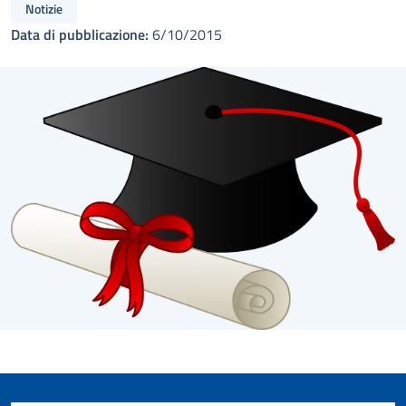
Notizie
Data di pubblicazione:
6/10/2015