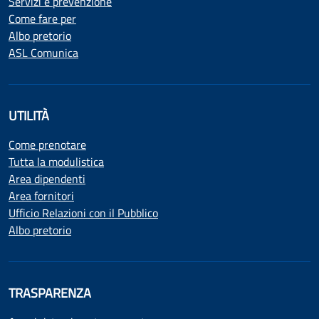
Servizi e prevenzione
Come fare per
Albo pretorio
ASL Comunica
UTILITÀ
Come prenotare
Tutta la modulistica
Area dipendenti
Area fornitori
Ufficio Relazioni con il Pubblico
Albo pretorio
TRASPARENZA