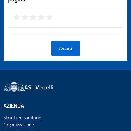
Avanti
ASL Vercelli
AZIENDA
Strutture sanitarie
Organizzazione