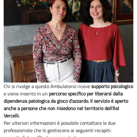
Chi si rivolge a questo Ambulatorio riceve
supporto psicologico
e viene inserito in un
percorso specifico per liberarsi dalla
dipendenza patologica da gioco d’azzardo. Il servizio è aperto
anche a persone che non risiedono nel territorio dell’Asl
Vercelli.
Per ulteriori informazioni è possibile contattare le due
professioniste che lo gestiscono ai seguenti recapiti: