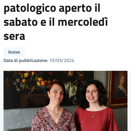
patologico aperto il
sabato e il mercoledì
sera
Notizie
Data di pubblicazione:
15/03/2024