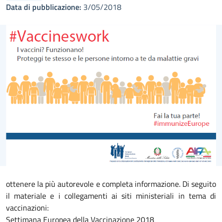
Data di pubblicazione:
3/05/2018
ottenere la più autorevole e completa informazione. Di seguito
il materiale e i collegamenti ai siti ministeriali in tema di
vaccinazioni:
Settimana Europea della Vaccinazione 2018