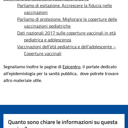
Parliamo di esitazione. Accrescere la fiducia nelle
vaccinazioni
Parliamo di protezione. Migliorare le coperture delle
vaccinazioni pediatriche
Dati nazionali 2017 sulle coperture vaccinali in età
pediatrica e adolescenza
Vaccinazioni dell’età pediatrica e dell’adolescente –
Coperture vaccinali
Segnaliamo inoltre le pagine di
Epicentro
, il portale dedicato
all’epidemiologia per la sanità pubblica, dove potrete trovare
altro materiale utile
.
Quanto sono chiare le informazioni su questa