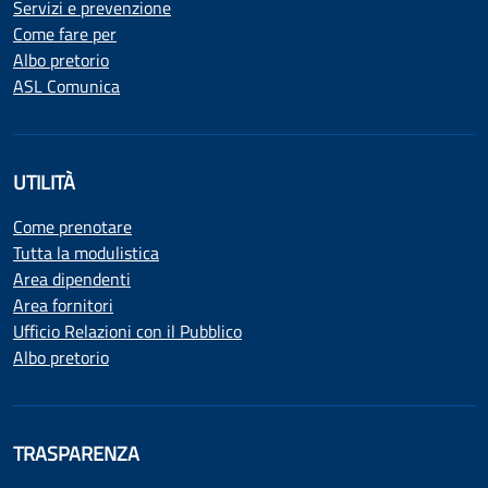
Servizi e prevenzione
Come fare per
Albo pretorio
ASL Comunica
UTILITÀ
Come prenotare
Tutta la modulistica
Area dipendenti
Area fornitori
Ufficio Relazioni con il Pubblico
Albo pretorio
TRASPARENZA