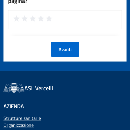
pagina?
Avanti
ASL Vercelli
AZIENDA
Strutture sanitarie
Organizzazione